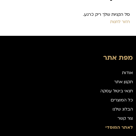
סל הקניות שלך ריק כרגע.
חזור לחנות
מפת אתר
אודות
תקנון אתר
תנאי ביטול עסקה
כל המוצרים
הבלוג שלנו
צור קשר
לאתר המוסדי