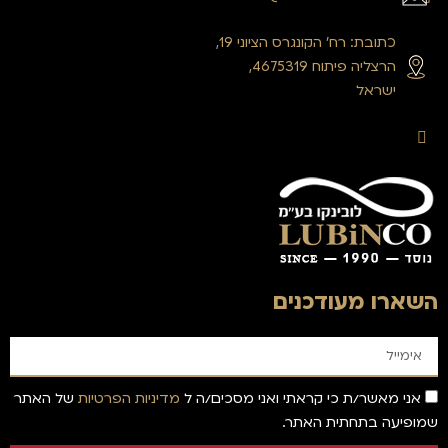
כתובת: רח’ הקונגרס הציוני 19,
הרצליה פיתוח 4675319,
ישראל
השארו מעודכנים
אני מאשר/ת כי קראתי ואני מסכים/ה ל
מדיניות הפרטיות
של האתר
שמופיעה בתחתית האתר.