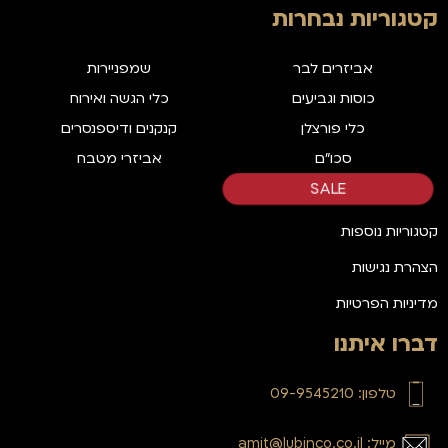
קטגוריות נבחרות
אביזרים לבר
שמפניירות
כוסות וגביעים
כלי הגשה ואירוח
כלי פורצלן
קנקנים ודיספנסרים
סכו"ם
אביזרי מטבח
SALE
קטגוריות נוספות
הצהרת נגישות
מדיניות הפרטיות
דברו איתנו
טלפון: 09-9545210
מייל: amit@lubinco.co.il