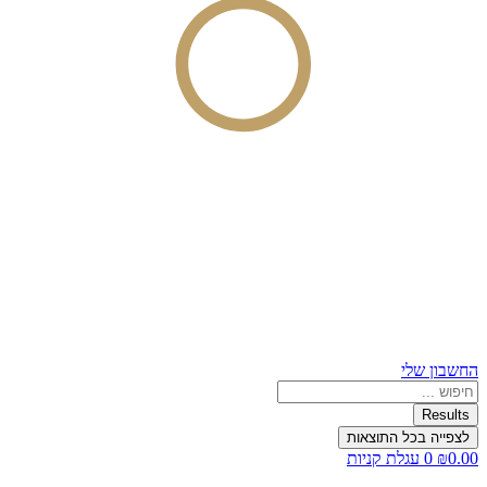
החשבון שלי
Search
...
Results
לצפייה בכל התוצאות
0.00
₪
0
עגלת קניות