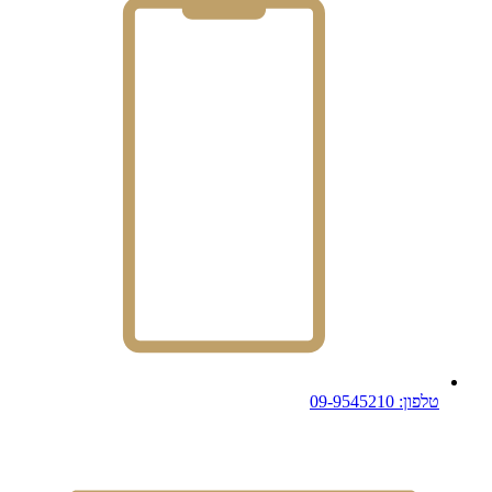
טלפון: 09-9545210