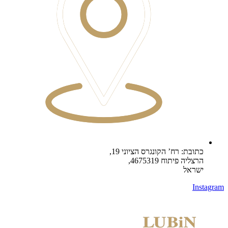
כתובת: רח’ הקונגרס הציוני 19,
הרצליה פיתוח 4675319,
ישראל
Instagram