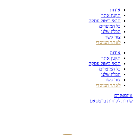
דלג
אודות
לתוכן
תקנון אתר
תנאי ביטול עסקה
כל המוצרים
הבלוג שלנו
צור קשר
לאתר המוסדי
אודות
תקנון אתר
תנאי ביטול עסקה
כל המוצרים
הבלוג שלנו
צור קשר
לאתר המוסדי
אינסטגרם
שירות לקוחות בווטסאפ