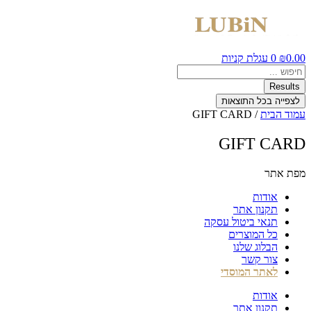
0.00
₪
0
עגלת קניות
Search
...
Results
לצפייה בכל התוצאות
עמוד הבית
/ GIFT CARD
GIFT CARD
מפת אתר
אודות
תקנון אתר
תנאי ביטול עסקה
כל המוצרים
הבלוג שלנו
צור קשר
לאתר המוסדי
אודות
תקנון אתר