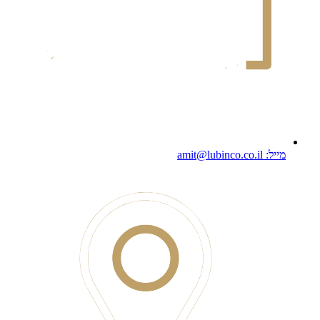
מייל: amit@lubinco.co.il