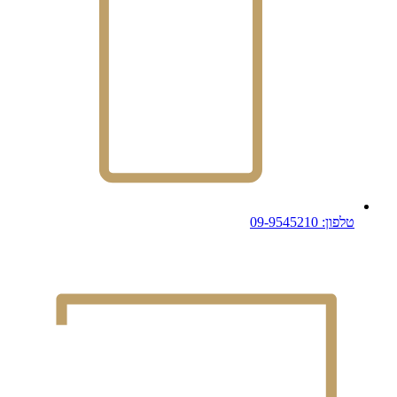
טלפון: 09-9545210