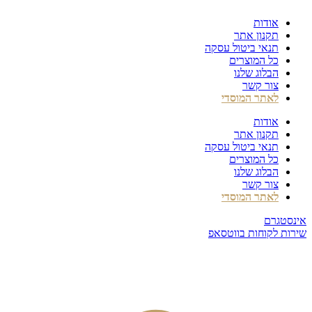
דלג
אודות
לתוכן
תקנון אתר
תנאי ביטול עסקה
כל המוצרים
הבלוג שלנו
צור קשר
לאתר המוסדי
אודות
תקנון אתר
תנאי ביטול עסקה
כל המוצרים
הבלוג שלנו
צור קשר
לאתר המוסדי
אינסטגרם
שירות לקוחות בווטסאפ