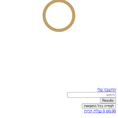
החשבון שלי
Search
...
Results
לצפייה בכל התוצאות
0.00
₪
0
עגלת קניות