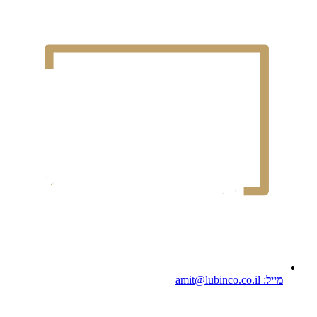
מייל: amit@lubinco.co.il