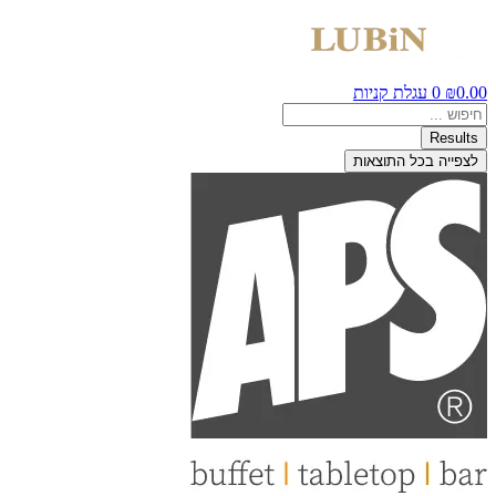
0.00
₪
0
עגלת קניות
Search
...
Results
לצפייה בכל התוצאות