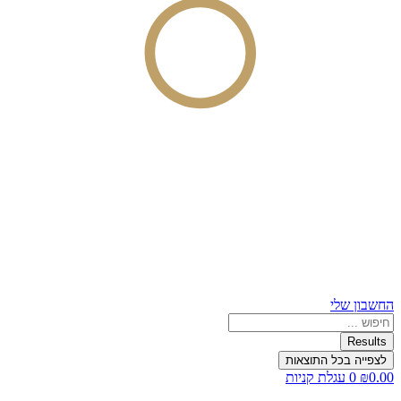
החשבון שלי
Search
...
Results
לצפייה בכל התוצאות
0.00
₪
0
עגלת קניות