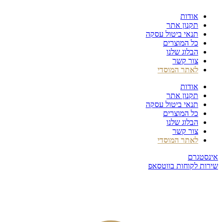
דלג
אודות
לתוכן
תקנון אתר
תנאי ביטול עסקה
כל המוצרים
הבלוג שלנו
צור קשר
לאתר המוסדי
אודות
תקנון אתר
תנאי ביטול עסקה
כל המוצרים
הבלוג שלנו
צור קשר
לאתר המוסדי
אינסטגרם
שירות לקוחות בווטסאפ