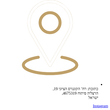
כתובת: רח’ הקונגרס הציוני 19,
הרצליה פיתוח 4675319,
ישראל
Instagram