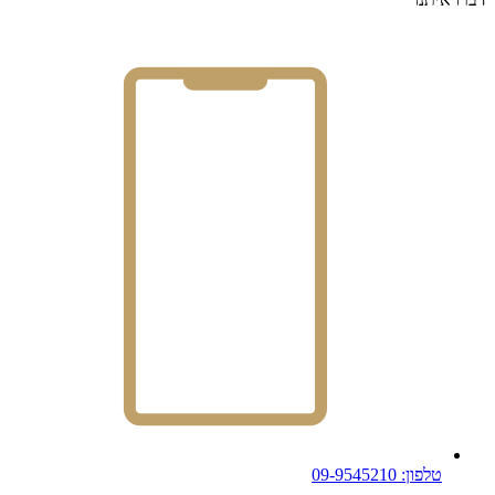
טלפון: 09-9545210