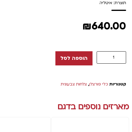
תוצרת: איטליה
₪
640.00
הוספה לסל
קטגוריות
כלי פורצלן
,
צלחות צבעונית
מארזים נוספים בדגם