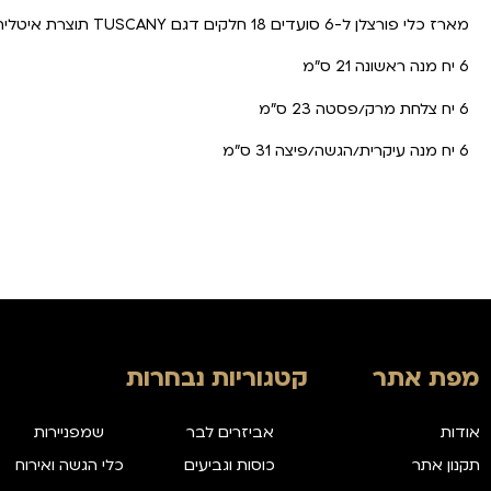
מארז כלי פורצלן ל-6 סועדים 18 חלקים דגם TUSCANY תוצרת איטליה
6 יח מנה ראשונה 21 ס"מ
6 יח צלחת מרק/פסטה 23 ס"מ
6 יח מנה עיקרית/הגשה/פיצה 31 ס"מ
מפת אתר
קטגוריות נבחרות
אודות
אביזרים לבר
שמפניירות
תקנון אתר
כוסות וגביעים
כלי הגשה ואירוח