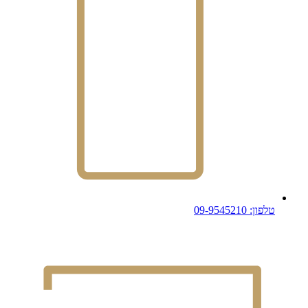
טלפון: 09-9545210