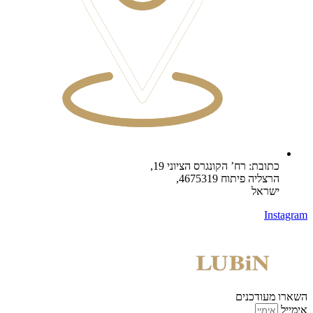
כתובת: רח’ הקונגרס הציוני 19,
הרצליה פיתוח 4675319,
ישראל
Instagram
השארו מעודכנים
אימייל