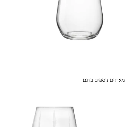
מארזים נוספים בדגם