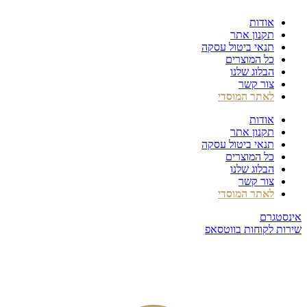
דלג
אודות
לתוכן
תקנון אתר
תנאי ביטול עסקה
כל המוצרים
הבלוג שלנו
צור קשר
לאתר המוסדי
אודות
תקנון אתר
תנאי ביטול עסקה
כל המוצרים
הבלוג שלנו
צור קשר
לאתר המוסדי
אינסטגרם
שירות לקוחות בווטסאפ