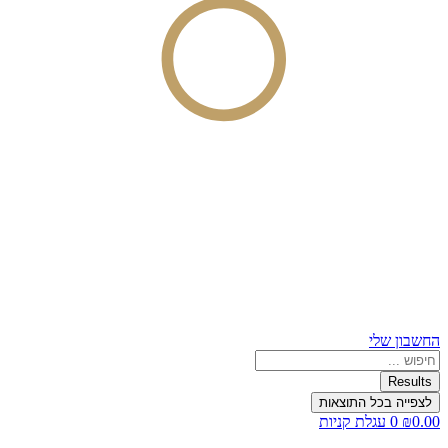
החשבון שלי
Search
...
Results
לצפייה בכל התוצאות
0.00
₪
0
עגלת קניות