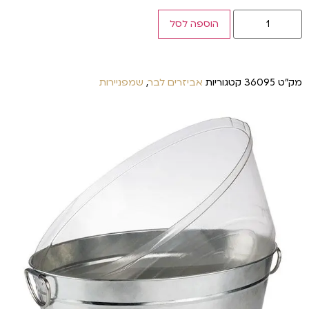
הוספה לסל
מק"ט
36095
קטגוריות
אביזרים לבר
,
שמפניירות