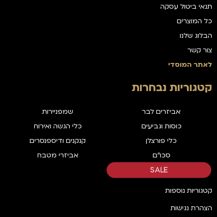
תנאי ביטול עסקה
כל המוצרים
הבלוג שלנו
צור קשר
לאתר המוסדי
קטגוריות נבחרות
אביזרים לבר
שמפניירות
כוסות וגביעים
כלי הגשה ואירוח
כלי פורצלן
קנקנים ודיספנסרים
סכו"ם
אביזרי מטבח
SALE
קטגוריות נוספות
הצהרת נגישות