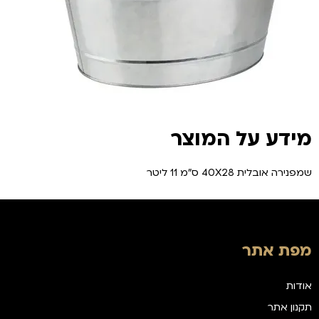
מידע על המוצר
שמפנירה אובלית 40X28 ס"מ 11 ליטר
מפת אתר
אודות
תקנון אתר