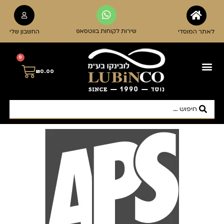
שירות לקוחות בווטסאפ
לאתר המוסדי
החשבון שלי
0
₪
0.00