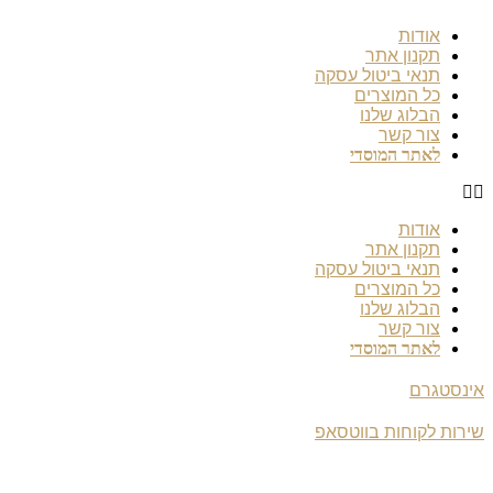
דלג
לתוכן
אודות
לתוכן
תקנון אתר
תנאי ביטול עסקה
כל המוצרים
הבלוג שלנו
צור קשר
לאתר המוסדי
אודות
תקנון אתר
תנאי ביטול עסקה
כל המוצרים
הבלוג שלנו
צור קשר
לאתר המוסדי
אינסטגרם
שירות לקוחות בווטסאפ