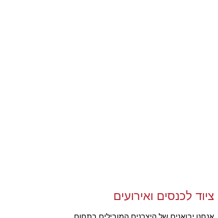
ציוד לכנסים ואירועים
אנחנו יבואנים של היצרנים המובילים בתחום