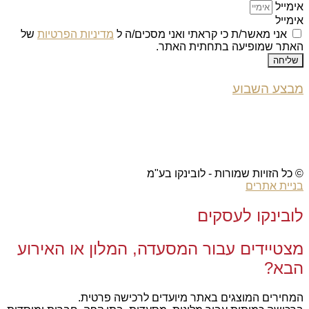
אימייל
אימייל
אני מאשר/ת כי קראתי ואני מסכים/ה ל
מדיניות הפרטיות
של
האתר שמופיעה בתחתית האתר.
שליחה
מבצע השבוע
© כל הזויות שמורות - לובינקו בע"מ
בניית אתרים
לובינקו לעסקים
מצטיידים עבור המסעדה, המלון או האירוע
הבא?
המחירים המוצגים באתר מיועדים לרכישה פרטית.