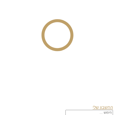
החשבון שלי
Search