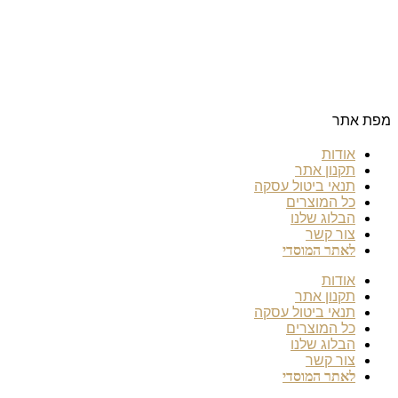
מפת אתר
אודות
תקנון אתר
תנאי ביטול עסקה
כל המוצרים
הבלוג שלנו
צור קשר
לאתר המוסדי
אודות
תקנון אתר
תנאי ביטול עסקה
כל המוצרים
הבלוג שלנו
צור קשר
לאתר המוסדי