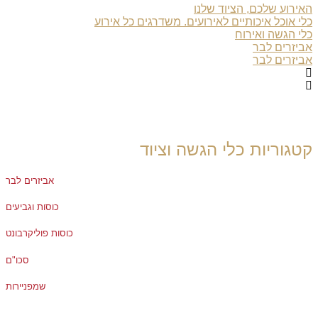
האירוע שלכם, הציוד שלנו
כלי אוכל איכותיים לאירועים. משדרגים כל אירוע
כלי הגשה ואירוח
אביזרים לבר
אביזרים לבר
קטגוריות כלי הגשה וציוד
אביזרים לבר
כוסות וגביעים
כוסות פוליקרבונט
סכו"ם
שמפניירות