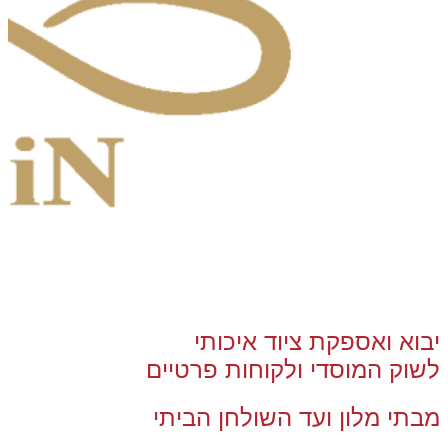
יבוא ואספקת ציוד איכותי
לשוק המוסדי ולקוחות פרטיים
מבתי מלון ועד השולחן הביתי