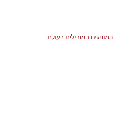
המותגים המובילים בעולם