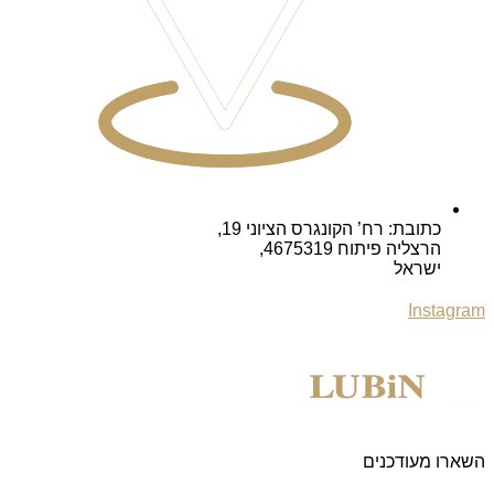
כתובת: רח’ הקונגרס הציוני 19,
הרצליה פיתוח 4675319,
ישראל
Instagram
השארו מעודכנים