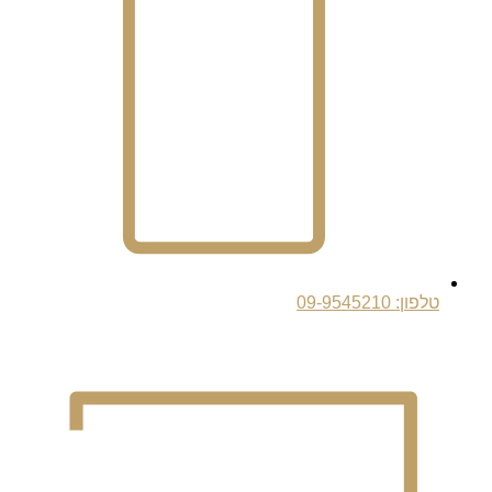
טלפון: 09-9545210