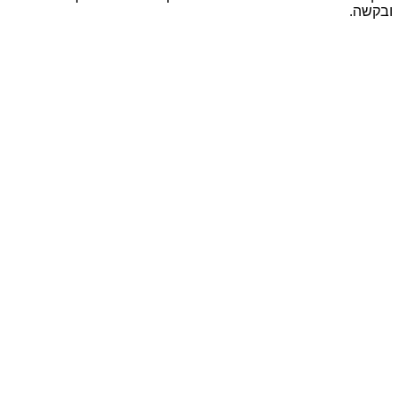
ובקשה.