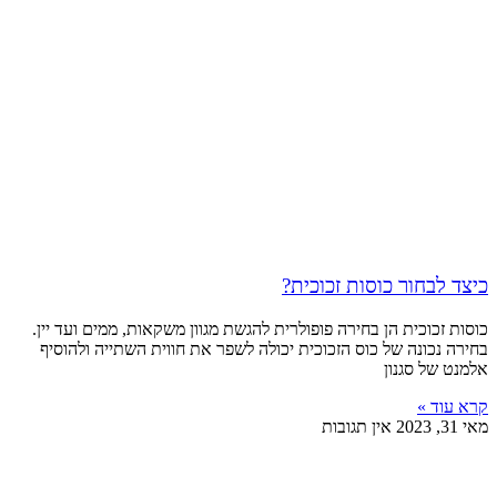
כיצד לבחור כוסות זכוכית?
כוסות זכוכית הן בחירה פופולרית להגשת מגוון משקאות, ממים ועד יין.
בחירה נכונה של כוס הזכוכית יכולה לשפר את חווית השתייה ולהוסיף
אלמנט של סגנון
קרא עוד »
מאי 31, 2023
אין תגובות