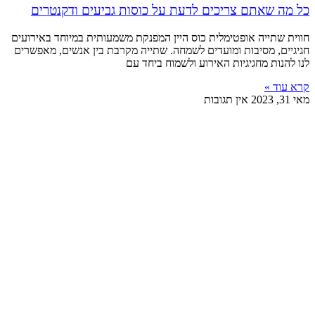
כל מה שאתם צריכים לדעת על כוסות גביעים ודקנטרים
חווית שתייה אופטימלית כוס היין המפנקת משמעותית במיוחד באירועים
חגיגיים, מסיבות ומועדים לשמחה. שתייה מקרבת בין אנשים, מאפשרים
לנו להנות מחגיגיות האירוע ולשמוח ביחד עם
קרא עוד »
מאי 31, 2023
אין תגובות