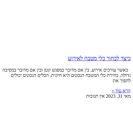
כיצד לבחור כלי מטבח לאירוע
כאשר עורכים אירוע, בין אם מדובר במפגש קטן ובין אם מדובר במסיבה
גדולה, בחירת כלי המטבח הנכונים היא חיונית. הכלים הנכונים יכולים
להפוך את
קרא עוד »
מאי 31, 2023
אין תגובות