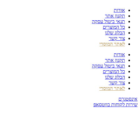
דלג
אודות
לתוכן
תקנון אתר
תנאי ביטול עסקה
כל המוצרים
הבלוג שלנו
צור קשר
לאתר המוסדי
אודות
תקנון אתר
תנאי ביטול עסקה
כל המוצרים
הבלוג שלנו
צור קשר
לאתר המוסדי
אינסטגרם
שירות לקוחות בווטסאפ