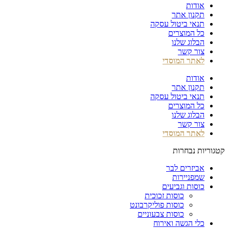
אודות
תקנון אתר
תנאי ביטול עסקה
כל המוצרים
הבלוג שלנו
צור קשר
לאתר המוסדי
אודות
תקנון אתר
תנאי ביטול עסקה
כל המוצרים
הבלוג שלנו
צור קשר
לאתר המוסדי
קטגוריות נבחרות
אביזרים לבר
שמפניירות
כוסות וגביעים
כוסות זכוכית
כוסות פוליקרבונט
כוסות צבעוניים
כלי הגשה ואירוח