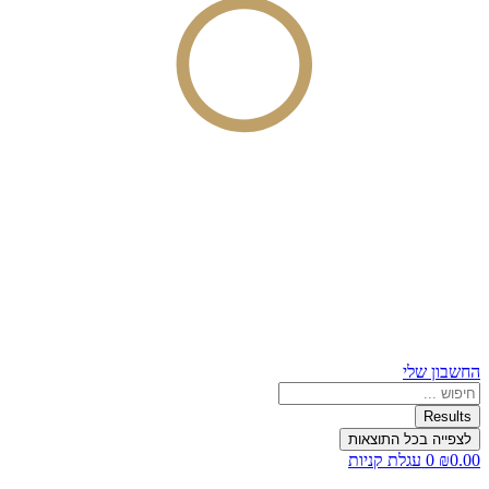
החשבון שלי
Search
...
Results
לצפייה בכל התוצאות
0.00
₪
0
עגלת קניות