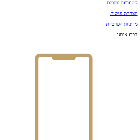
קטגוריות נוספות
הצהרת נגישות
מדיניות הפרטיות
דברו איתנו