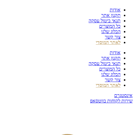
דלג
אודות
לתוכן
תקנון אתר
תנאי ביטול עסקה
כל המוצרים
הבלוג שלנו
צור קשר
לאתר המוסדי
אודות
תקנון אתר
תנאי ביטול עסקה
כל המוצרים
הבלוג שלנו
צור קשר
לאתר המוסדי
אינסטגרם
שירות לקוחות בווטסאפ