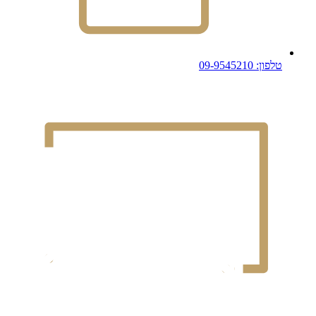
טלפון: 09-9545210