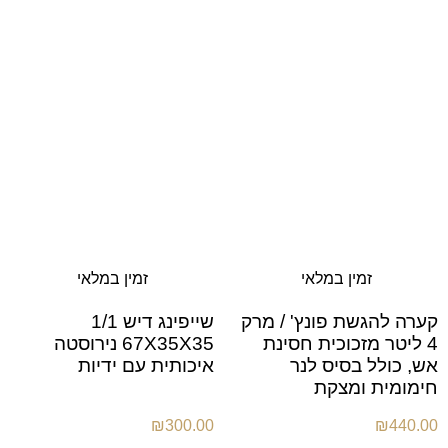
זמין במלאי
זמין במלאי
קערה להגשת פונץ' / מרק
שייפינג דיש 1/1
4 ליטר מזכוכית חסינת
67X35X35 נירוסטה
אש, כולל בסיס לנר
איכותית עם ידיות
חימומית ומצקת
₪
300.00
₪
440.00