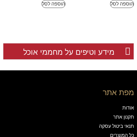
הוספה לסל
הוספה לסל
מידע וטיפים על מחממי אוכל
מפת אתר
אודות
תקנון אתר
תנאי ביטול עסקה
כל המוצרים