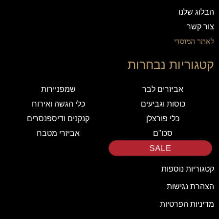
הבלוג שלנו
צור קשר
לאתר המוסדי
קטגוריות נבחרות
אביזרים לבר
שמפניירות
כוסות וגביעים
כלי הגשה ואירוח
כלי פורצלן
קנקנים ודיספנסרים
סכו"ם
אביזרי מטבח
SALE
קטגוריות נוספות
הצהרת נגישות
מדיניות הפרטיות