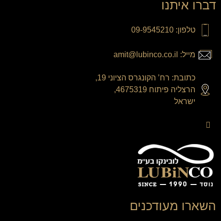
דברו איתנו
טלפון: 09-9545210
מייל: amit@lubinco.co.il
כתובת: רח’ הקונגרס הציוני 19,
הרצליה פיתוח 4675319,
ישראל
השארו מעודכנים