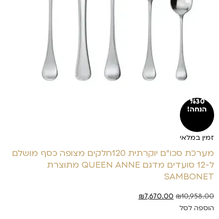
%30
הנחה!
זמין במלאי
מערכת סכו"ם יוקרתית 120חלקים מצופה כסף מושלם
ל-12 סועדים מדגם QUEEN ANNE מתוצרת
SAMBONET
₪
7,670.00
₪
10,958.00
הוספה לסל