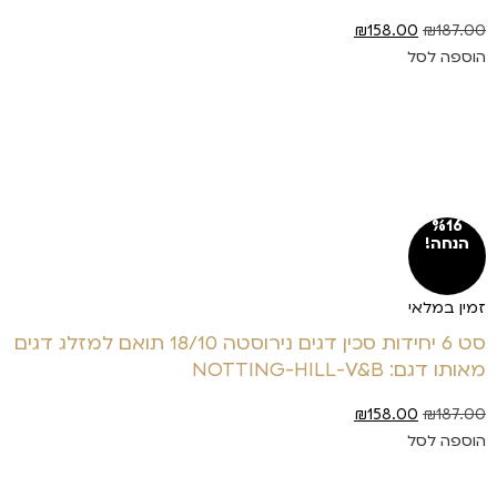
₪
158.00
₪
187.00
הוספה לסל
%16
הנחה!
זמין במלאי
סט 6 יחידות סכין דגים נירוסטה 18/10 תואם למזלג דגים
מאותו דגם: NOTTING-HILL-V&B
₪
158.00
₪
187.00
הוספה לסל