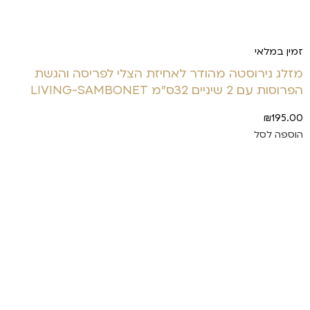
זמין במלאי
מזלג נירוסטה מהודר לאחיזת הצלי לפריסה והגשת
הפרוסות עם 2 שיניים 32ס"מ LIVING-SAMBONET
₪
195.00
הוספה לסל