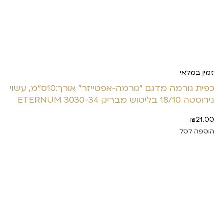
זמין במלאי
כפית גורמה מדגם "גורמה-אפטייזר" אורך:10ס"מ, עשוי
נירוסטה 18/10 בליטוש מבריק 3030-34 ETERNUM
₪
21.00
הוספה לסל