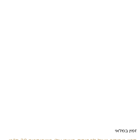
זמין במלאי