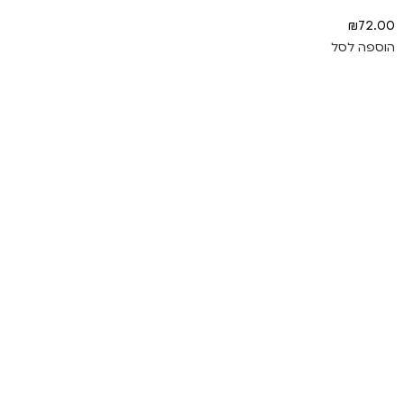
₪
72.00
הוספה לסל