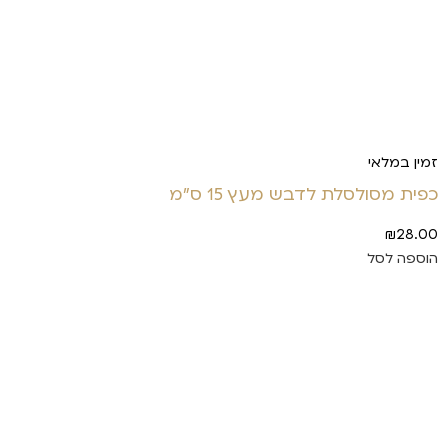
זמין במלאי
כפית מסולסלת לדבש מעץ 15 ס"מ
₪
28.00
הוספה לסל