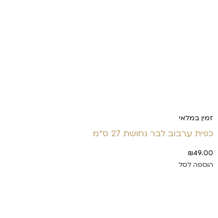
זמין במלאי
כפית ערבוב לבר נחושת 27 ס"מ
₪
49.00
הוספה לסל