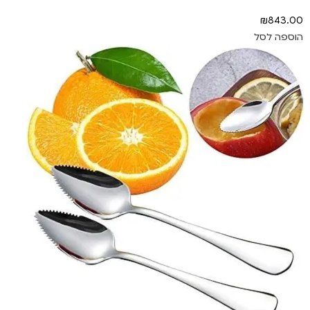
₪
843.00
הוספה לסל