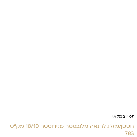
זמין במלאי
חטטן/מזלג להנאה מלובסטר מנירוסטה 18/10 מק"ט
783