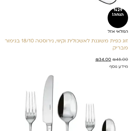
%29
הנחה!
המלאי אזל
זוג כפית משוננת לאשכולית וקיווי, נירוסטה 18/10 בגימור
מבריק
₪
34.00
₪
48.00
מידע נוסף