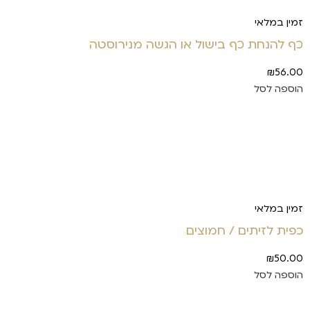
זמין במלאי
כף להנחת כף בישול או הגשה מנירוסטה
₪
56.00
הוספה לסל
זמין במלאי
כפית לזיתים / חמוצים
₪
50.00
הוספה לסל