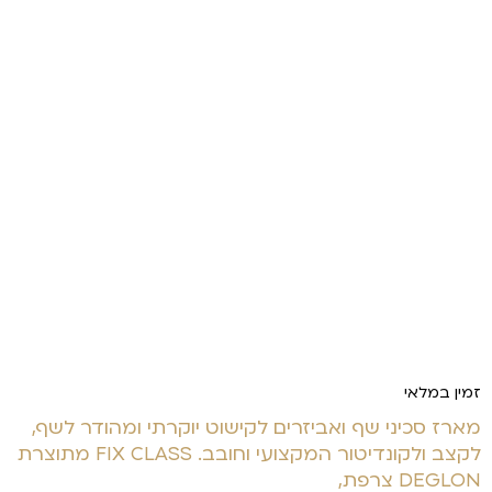
זמין במלאי
מארז סכיני שף ואביזרים לקישוט יוקרתי ומהודר לשף,
לקצב ולקונדיטור המקצועי וחובב. FIX CLASS מתוצרת
DEGLON צרפת,