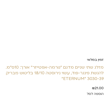
זמין במלאי
מזלג שתי שניים מדגם "גורמה-אפטייזר" אורך: 10ס"מ.
להגשת פינגר-פוד, עשוי נירוסטה 18/10 בליטוש מבריק
3030-39 "ETERNUM"
₪
21.00
הוספה לסל