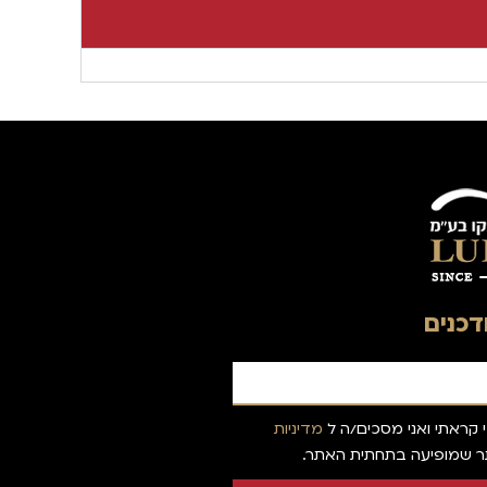
כנים
 קראתי ואני מסכים/ה ל
מדיניות
 שמופיעה בתחתית האתר.