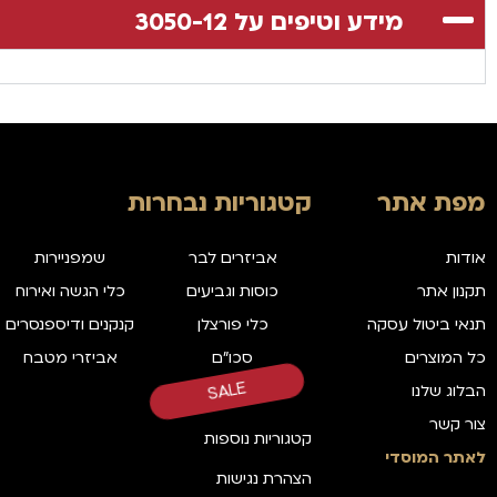
מידע וטיפים על 3050-12
מפת אתר
קטגוריות נבחרות
אודות
אביזרים לבר
שמפניירות
תקנון אתר
כוסות וגביעים
כלי הגשה ואירוח
תנאי ביטול עסקה
כלי פורצלן
קנקנים ודיספנסרים
כל המוצרים
סכו"ם
אביזרי מטבח
הבלוג שלנו
SALE
צור קשר
קטגוריות נוספות
לאתר המוסדי
הצהרת נגישות