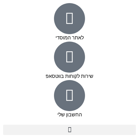
לאתר המוסדי
שירות לקוחות בווטסאפ
החשבון שלי