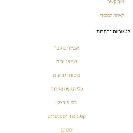
צור קשר
לאתר המוסדי
קטגוריות נבחרות
אביזרים לבר
שמפניירות
כוסות וגביעים
כלי הגשה ואירוח
כלי פורצלן
קנקנים ודיספנסרים
סכו"ם