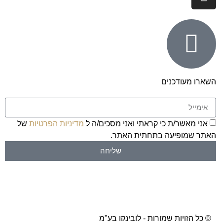
השארו מעודכנים
אני מאשר/ת כי קראתי ואני מסכים/ה ל
מדיניות הפרטיות
של
האתר שמופיעה בתחתית האתר.
שליחה
© כל הזויות שמורות - לובינקו בע"מ