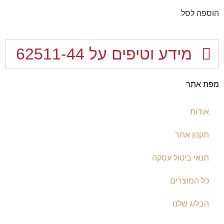
הוספה לסל
מידע וטיפים על 62511-44
מפת אתר
אודות
תקנון אתר
תנאי ביטול עסקה
כל המוצרים
הבלוג שלנו