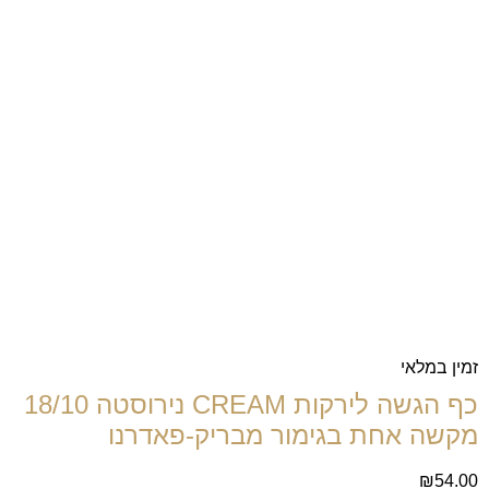
זמין במלאי
כף הגשה לירקות CREAM נירוסטה 18/10
מקשה אחת בגימור מבריק-פאדרנו
₪
54.00