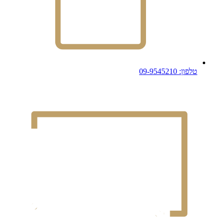
טלפון: 09-9545210