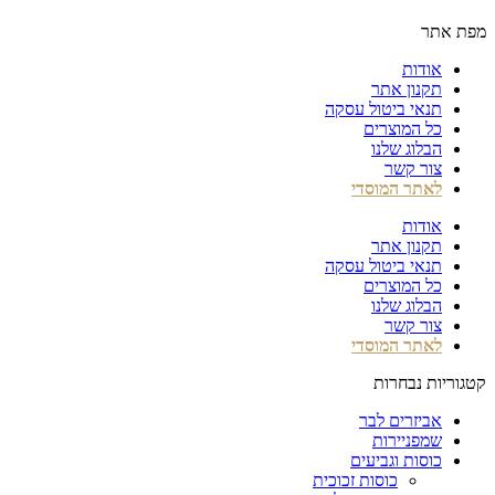
מפת אתר
אודות
תקנון אתר
תנאי ביטול עסקה
כל המוצרים
הבלוג שלנו
צור קשר
לאתר המוסדי
אודות
תקנון אתר
תנאי ביטול עסקה
כל המוצרים
הבלוג שלנו
צור קשר
לאתר המוסדי
קטגוריות נבחרות
אביזרים לבר
שמפניירות
כוסות וגביעים
כוסות זכוכית