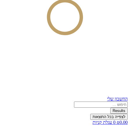
החשבון שלי
Search
...
Results
לצפייה בכל התוצאות
0.00
₪
0
עגלת קניות