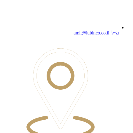
מייל: amit@lubinco.co.il