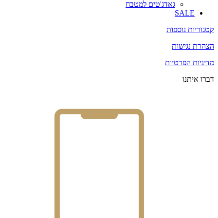
גאדג'טים למטבח
SALE
קטגוריות נוספות
הצהרת נגישות
מדיניות הפרטיות
דברו איתנו