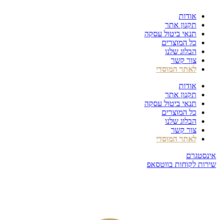
דלג
אודות
לתוכן
תקנון אתר
תנאי ביטול עסקה
כל המוצרים
הבלוג שלנו
צור קשר
לאתר המוסדי
אודות
תקנון אתר
תנאי ביטול עסקה
כל המוצרים
הבלוג שלנו
צור קשר
לאתר המוסדי
אינסטגרם
שירות לקוחות בווטסאפ