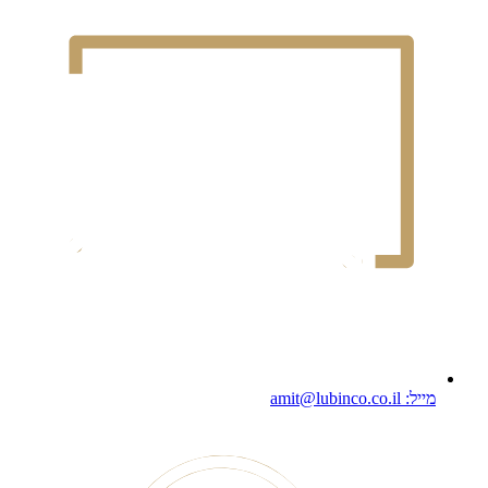
מייל: amit@lubinco.co.il