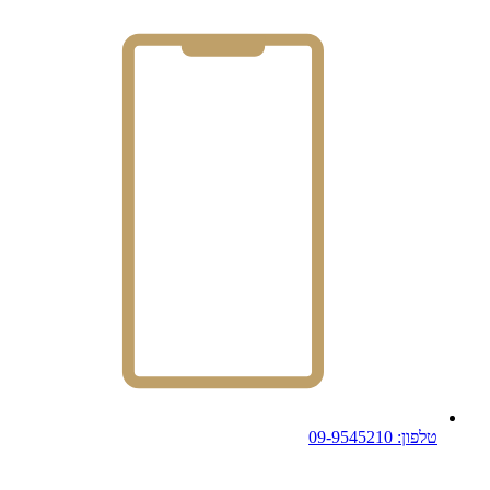
טלפון: 09-9545210