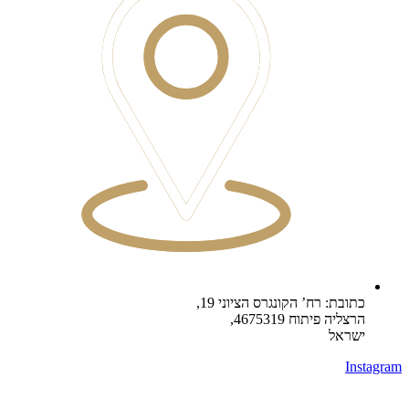
כתובת: רח’ הקונגרס הציוני 19,
הרצליה פיתוח 4675319,
ישראל
Instagram