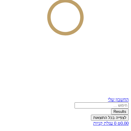
החשבון שלי
Search
...
Results
לצפייה בכל התוצאות
0.00
₪
0
עגלת קניות