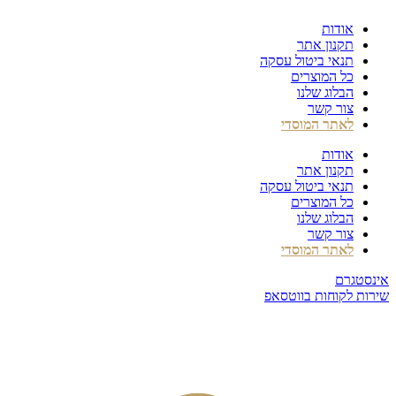
דלג
אודות
לתוכן
תקנון אתר
תנאי ביטול עסקה
כל המוצרים
הבלוג שלנו
צור קשר
לאתר המוסדי
אודות
תקנון אתר
תנאי ביטול עסקה
כל המוצרים
הבלוג שלנו
צור קשר
לאתר המוסדי
אינסטגרם
שירות לקוחות בווטסאפ