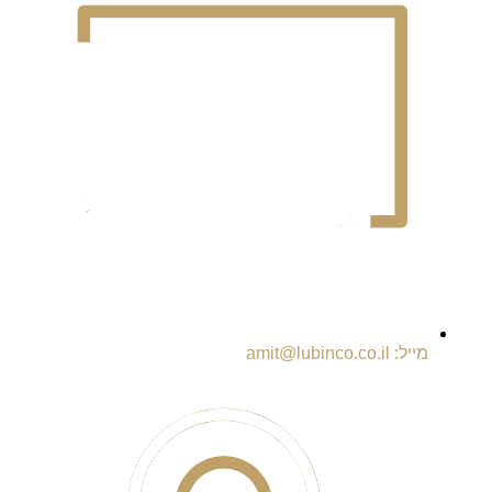
מייל: amit@lubinco.co.il