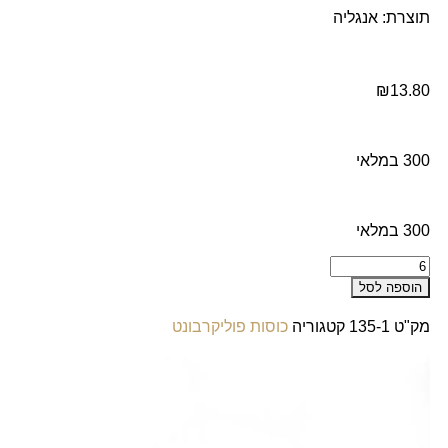
תוצרת: אנגליה
₪
13.80
300 במלאי
300 במלאי
הוספה לסל
מק"ט
135-1
קטגוריה
כוסות פוליקרבונט