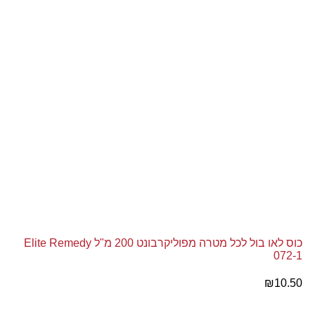
כוס לאו בול לכל מטרה מפוליקרבונט 200 מ"ל Elite Remedy
072-1
₪
10.50