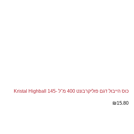
כוס הייבול דגם פוליקרבונט 400 מ"ל -145 Kristal Highball
₪
15.80