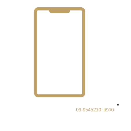
טלפון: 09-9545210