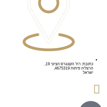
כתובת: רח’ הקונגרס הציוני 19,
הרצליה פיתוח 4675319,
ישראל