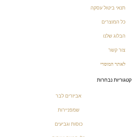
תנאי ביטול עסקה
כל המוצרים
הבלוג שלנו
צור קשר
לאתר המוסדי
קטגוריות נבחרות
אביזרים לבר
שמפניירות
כוסות וגביעים