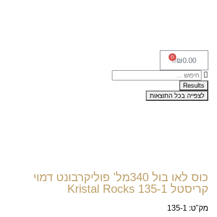
0
₪
0.00
Results
לצפייה בכל התוצאות
כוס לאו בול 340מל' פוליקרבונט דמוי
קריסטל Kristal Rocks 135-1
מק"ט: 135-1