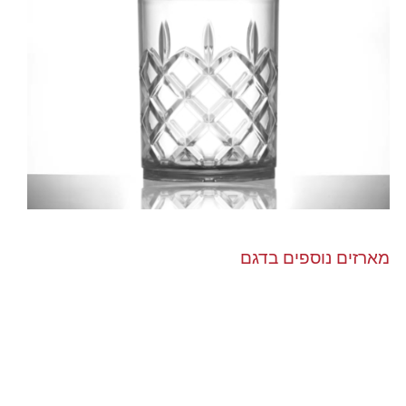
מארזים נוספים בדגם