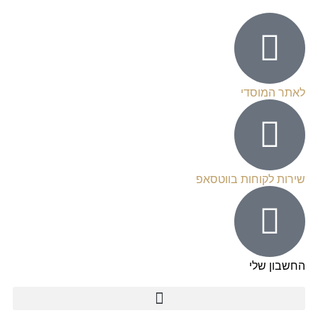
לאתר המוסדי
שירות לקוחות בווטסאפ
החשבון שלי