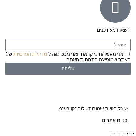
השארו מעודכנים
אני מאשר/ת כי קראתי ואני מסכים/ה ל
מדיניות הפרטיות
של
האתר שמופיעה בתחתית האתר.
שליחה
© כל הזויות שמורות - לובינקו בע"מ
בניית אתרים