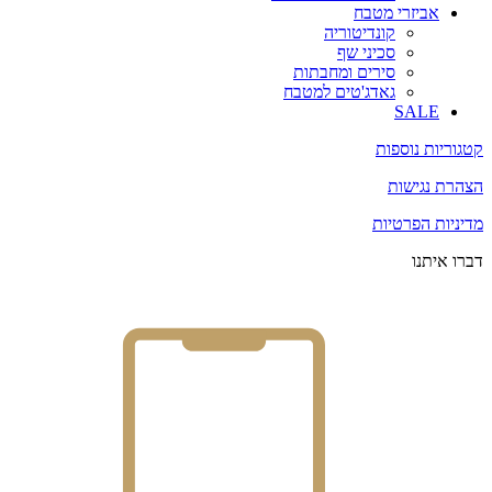
אביזרי מטבח
קונדיטוריה
סכיני שף
סירים ומחבתות
גאדג'טים למטבח
SALE
קטגוריות נוספות
הצהרת נגישות
מדיניות הפרטיות
דברו איתנו