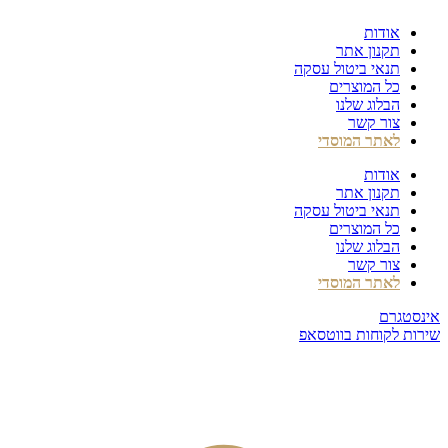
דלג
אודות
לתוכן
תקנון אתר
תנאי ביטול עסקה
כל המוצרים
הבלוג שלנו
צור קשר
לאתר המוסדי
אודות
תקנון אתר
תנאי ביטול עסקה
כל המוצרים
הבלוג שלנו
צור קשר
לאתר המוסדי
אינסטגרם
שירות לקוחות בווטסאפ