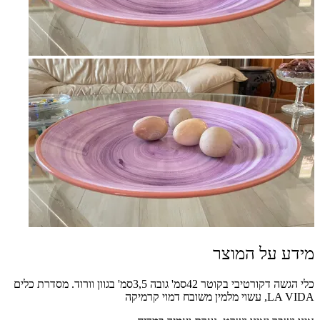
מידע על המוצר
כלי הגשה דקורטיבי בקוטר 42סמ' גובה 3,5סמ' בגוון וורוד. מסדרת כלים
LA VIDA, עשוי מלמין משובח דמוי קרמיקה