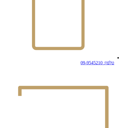
טלפון: 09-9545210