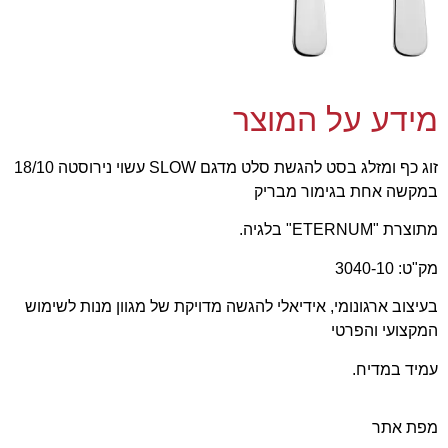
מידע על המוצר
זוג כף ומזלג בסט להגשת סלט מדגם SLOW עשוי נירוסטה 18/10
במקשה אחת בגימור מבריק
מתוצרת "ETERNUM" בלגיה.
מק"ט: 3040-10
בעיצוב ארגונומי, אידיאלי להגשה מדויקת של מגוון מנות לשימוש
המקצועי והפרטי
עמיד במדיח.
מפת אתר