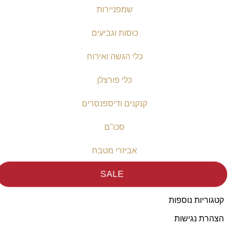
שמפניירות
כוסות וגביעים
כלי הגשה ואירוח
כלי פורצלן
קנקנים ודיספנסרים
סכו"ם
אביזרי מטבח
SALE
קטגוריות נוספות
הצהרת נגישות