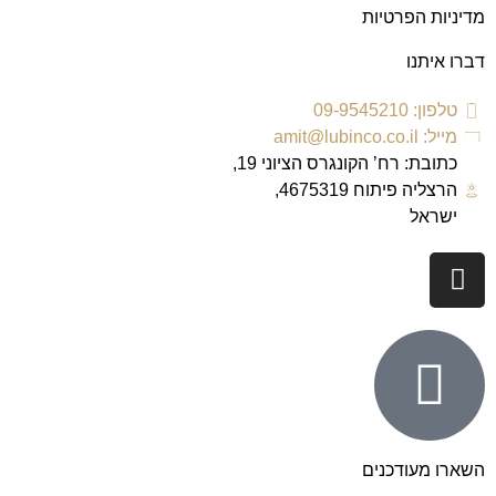
מדיניות הפרטיות
דברו איתנו
טלפון: 09-9545210
מייל: amit@lubinco.co.il
כתובת: רח’ הקונגרס הציוני 19,
הרצליה פיתוח 4675319,
ישראל
השארו מעודכנים