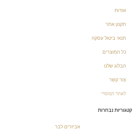
אודות
תקנון אתר
תנאי ביטול עסקה
כל המוצרים
הבלוג שלנו
צור קשר
לאתר המוסדי
קטגוריות נבחרות
אביזרים לבר