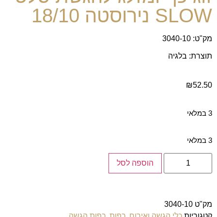
SLOW נירוסטה 18/10
מק"ט: 3040-10
תוצרת: בלגיה
₪
52.50
3 במלאי
3 במלאי
הוספה לסל
מק"ט
3040-10
קטגוריות
כלי הגשה ואירוח
,
כפות
,
כפות הגשה