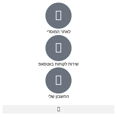
לאתר המוסדי
שירות לקוחות בווטסאפ
החשבון שלי