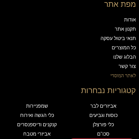
מפת אתר
אודות
תקנון אתר
תנאי ביטול עסקה
כל המוצרים
הבלוג שלנו
צור קשר
לאתר המוסדי
קטגוריות נבחרות
אביזרים לבר
שמפניירות
כוסות וגביעים
כלי הגשה ואירוח
כלי פורצלן
קנקנים ודיספנסרים
סכו"ם
אביזרי מטבח