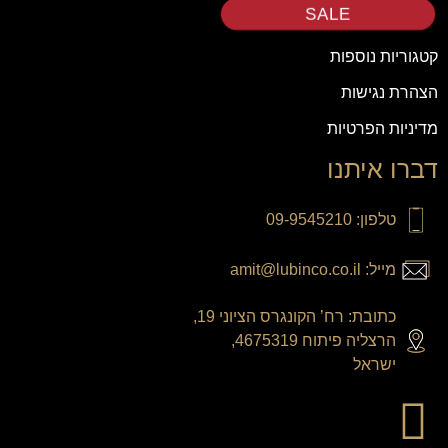
SALE
קטגוריות נוספות
הצהרת נגישות
מדיניות הפרטיות
דברו איתנו
טלפון: 09-9545210
מייל: amit@lubinco.co.il
כתובת: רח’ הקונגרס הציוני 19,
הרצליה פיתוח 4675319,
ישראל