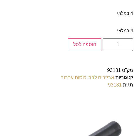
4 במלאי
4 במלאי
הוספה לסל
מק"ט
93181
קטגוריות
אביזרים לבר
,
כוסות ערבוב
תגית
93181