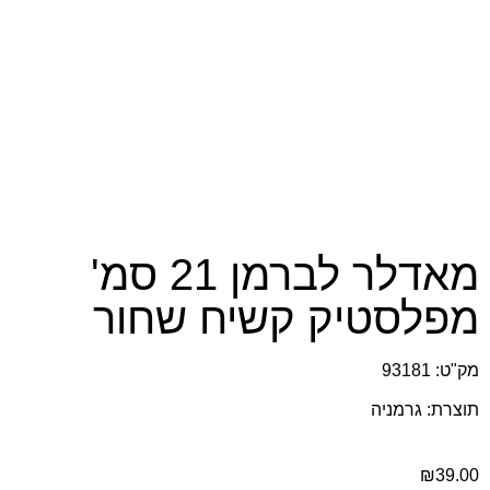
מאדלר לברמן 21 סמ'
מפלסטיק קשיח שחור
מק"ט: 93181
תוצרת: גרמניה
₪
39.00