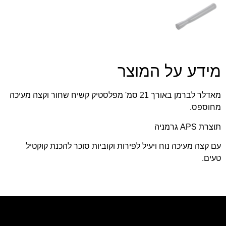
מידע על המוצר
מאדלר לברמן באורך 21 סמ' מפלסטיק קשיח שחור וקצה מעיכה
מחוספס.
תוצרת APS גרמניה
עם קצה מעיכה נוח ויעיל לפירות וקוביות סוכר להכנת קוקטיל
טעים.