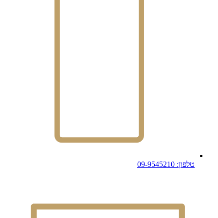
טלפון: 09-9545210