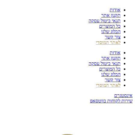
דלג
אודות
לתוכן
תקנון אתר
תנאי ביטול עסקה
כל המוצרים
הבלוג שלנו
צור קשר
לאתר המוסדי
אודות
תקנון אתר
תנאי ביטול עסקה
כל המוצרים
הבלוג שלנו
צור קשר
לאתר המוסדי
אינסטגרם
שירות לקוחות בווטסאפ