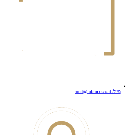
מייל: amit@lubinco.co.il