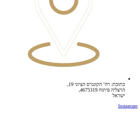
כתובת: רח’ הקונגרס הציוני 19,
הרצליה פיתוח 4675319,
ישראל
Instagram