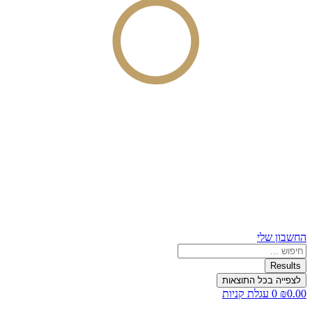
החשבון שלי
Search
...
Results
לצפייה בכל התוצאות
0.00
₪
0
עגלת קניות