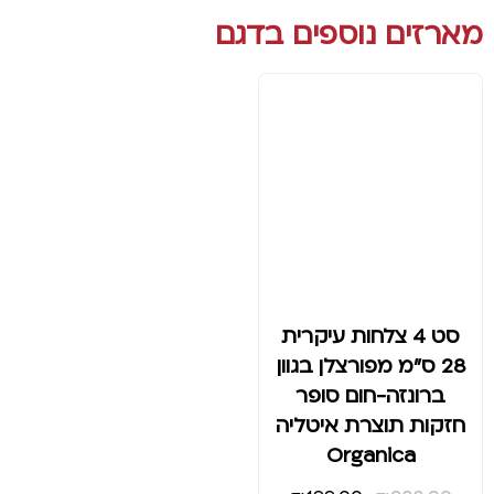
מארזים נוספים בדגם
סט 4 צלחות עיקרית
28 ס"מ מפורצלן בגוון
ברונזה-חום סופר
חזקות תוצרת איטליה
Organica