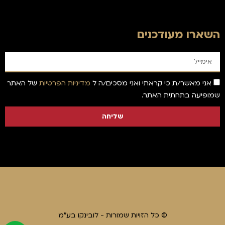
השארו מעודכנים
אני מאשר/ת כי קראתי ואני מסכים/ה ל
מדיניות הפרטיות
של האתר
שמופיעה בתחתית האתר.
שליחה
© כל הזויות שמורות - לובינקו בע"מ