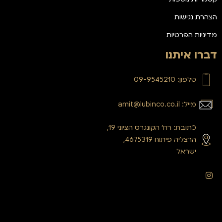
הצהרת נגישות
מדיניות הפרטיות
דברו איתנו
טלפון: 09-9545210
מייל: amit@lubinco.co.il
כתובת: רח’ הקונגרס הציוני 19,
הרצליה פיתוח 4675319,
ישראל