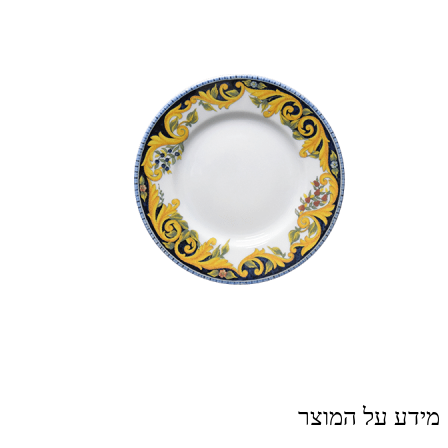
מידע על המוצר