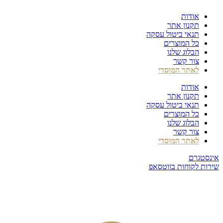
דלג
אודות
לתוכן
תקנון אתר
תנאי ביטול עסקה
כל המוצרים
הבלוג שלנו
צור קשר
לאתר המוסדי
אודות
תקנון אתר
תנאי ביטול עסקה
כל המוצרים
הבלוג שלנו
צור קשר
לאתר המוסדי
אינסטגרם
שירות לקוחות בווטסאפ