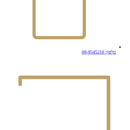
טלפון: 09-9545210