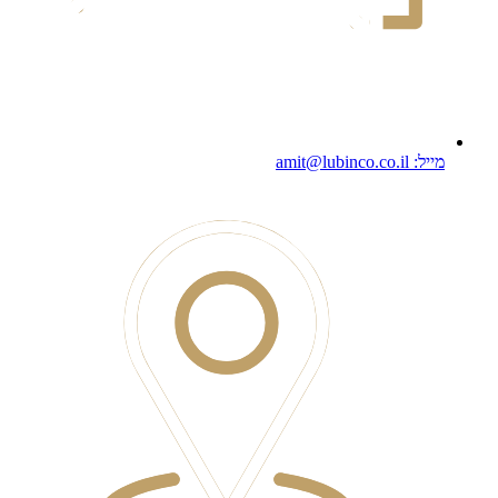
מייל: amit@lubinco.co.il