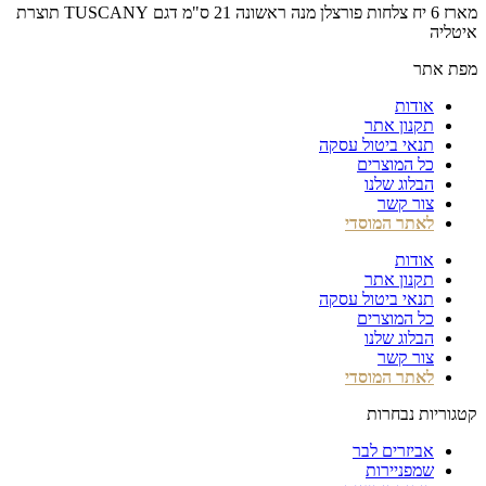
מארז 6 יח צלחות פורצלן מנה ראשונה 21 ס"מ דגם TUSCANY תוצרת
איטליה
מפת אתר
אודות
תקנון אתר
תנאי ביטול עסקה
כל המוצרים
הבלוג שלנו
צור קשר
לאתר המוסדי
אודות
תקנון אתר
תנאי ביטול עסקה
כל המוצרים
הבלוג שלנו
צור קשר
לאתר המוסדי
קטגוריות נבחרות
אביזרים לבר
שמפניירות