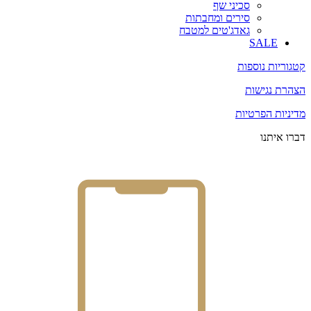
סכיני שף
סירים ומחבתות
גאדג'טים למטבח
SALE
קטגוריות נוספות
הצהרת נגישות
מדיניות הפרטיות
דברו איתנו