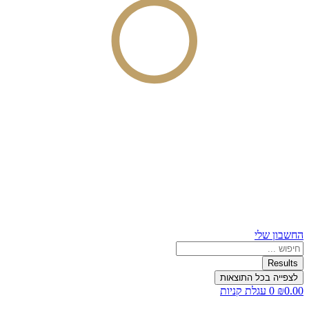
החשבון שלי
Search
...
Results
לצפייה בכל התוצאות
0.00
₪
0
עגלת קניות