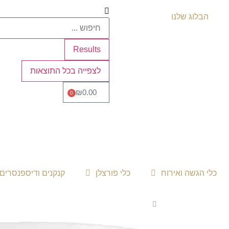
הבלוג שלנו
Results
לצפייה בכל התוצאות
₪
0.00
0
כלי הגשה ואירוח
כלי פורצלן
קנקנים ודיספנסרים