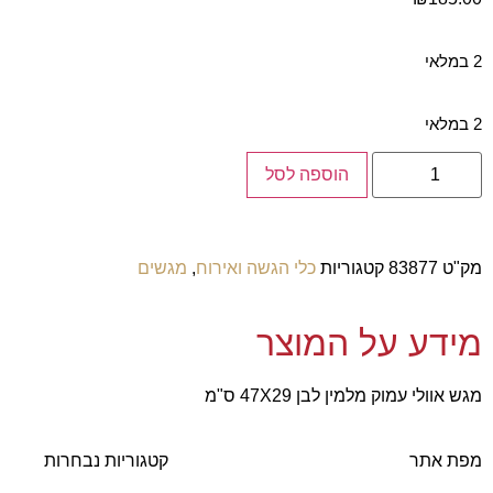
2 במלאי
2 במלאי
הוספה לסל
מק"ט
83877
קטגוריות
כלי הגשה ואירוח
,
מגשים
מידע על המוצר
מגש אוולי עמוק מלמין לבן 47X29 ס"מ
מפת אתר
קטגוריות נבחרות