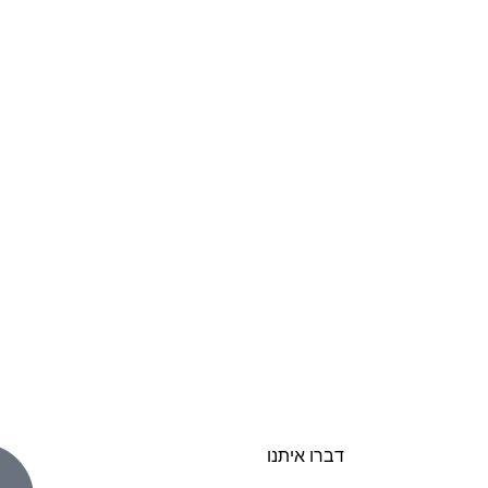
דברו איתנו