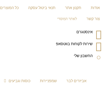
אודות
תקנון אתר
תנאי ביטול עסקה
כל המוצרים
צור קשר
לאתר המוסדי
אינסטגרם
שירות לקוחות בווטסאפ
החשבון שלי
אביזרים לבר
שמפניירות
כוסות וגביעים