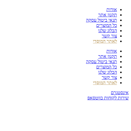
דלג
אודות
לתוכן
תקנון אתר
תנאי ביטול עסקה
כל המוצרים
הבלוג שלנו
צור קשר
לאתר המוסדי
אודות
תקנון אתר
תנאי ביטול עסקה
כל המוצרים
הבלוג שלנו
צור קשר
לאתר המוסדי
אינסטגרם
שירות לקוחות בווטסאפ