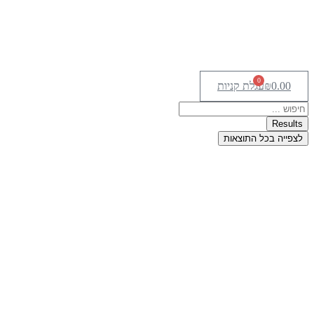
0
0.00
₪
עגלת קניות
Search
...
Results
לצפייה בכל התוצאות