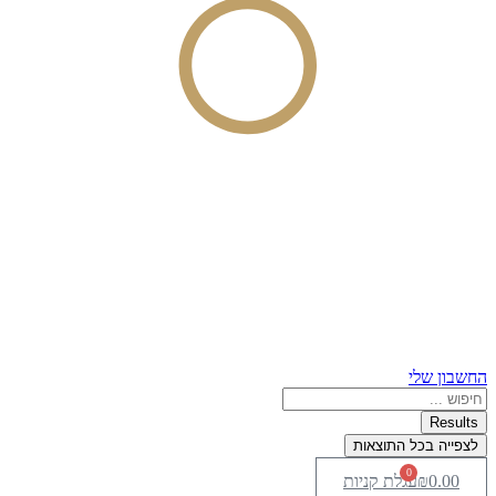
החשבון שלי
Search
...
Results
לצפייה בכל התוצאות
0
0.00
₪
עגלת קניות