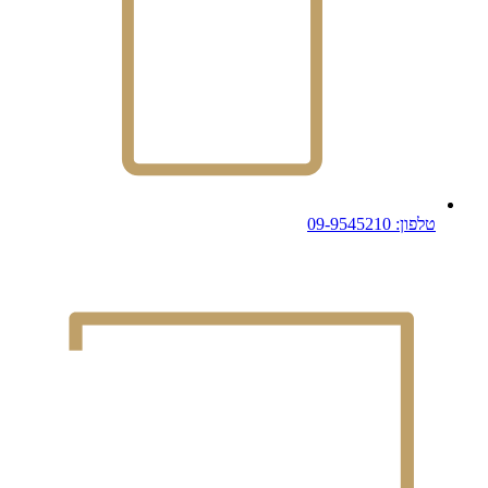
טלפון: 09-9545210