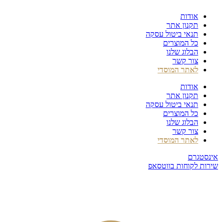
דלג
אודות
לתוכן
תקנון אתר
תנאי ביטול עסקה
כל המוצרים
הבלוג שלנו
צור קשר
לאתר המוסדי
אודות
תקנון אתר
תנאי ביטול עסקה
כל המוצרים
הבלוג שלנו
צור קשר
לאתר המוסדי
אינסטגרם
שירות לקוחות בווטסאפ