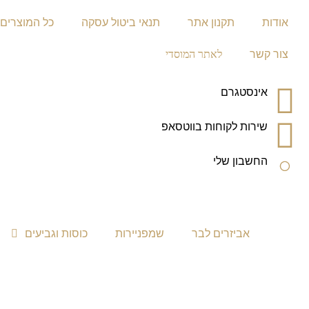
אודות
תקנון אתר
תנאי ביטול עסקה
כל המוצרים
צור קשר
לאתר המוסדי
אינסטגרם
שירות לקוחות בווטסאפ
החשבון שלי
אביזרים לבר
שמפניירות
כוסות וגביעים