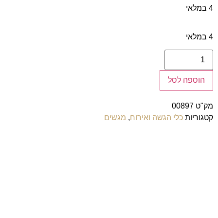
4 במלאי
4 במלאי
הוספה לסל
מק"ט
00897
קטגוריות
כלי הגשה ואירוח
,
מגשים