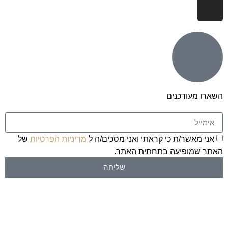
השארו מעודכנים
אני מאשר/ת כי קראתי ואני מסכים/ה ל
מדיניות הפרטיות
של
האתר שמופיעה בתחתית האתר.
שליחה