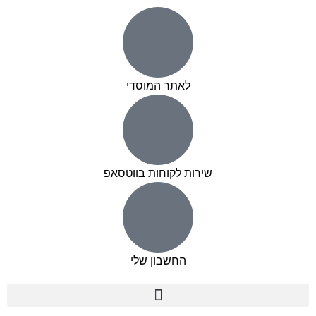
לאתר המוסדי
שירות לקוחות בווטסאפ
החשבון שלי