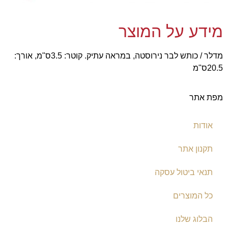
מידע על המוצר
מדלר / כותש לבר נירוסטה, במראה עתיק. קוטר: 3.5ס"מ, אורך:
20.5ס"מ
מפת אתר
אודות
תקנון אתר
תנאי ביטול עסקה
כל המוצרים
הבלוג שלנו