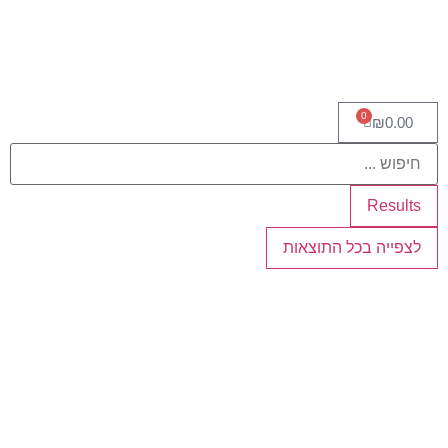
0
₪
0.00
Results
לצפייה בכל התוצאות