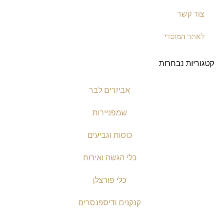
צור קשר
לאתר המוסדי
קטגוריות נבחרות
אביזרים לבר
שמפניירות
כוסות וגביעים
כלי הגשה ואירוח
כלי פורצלן
קנקנים ודיספנסרים