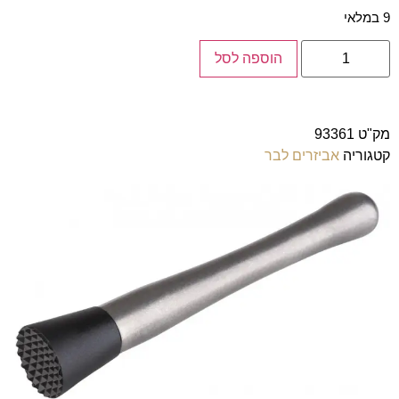
9 במלאי
הוספה לסל
מק"ט
93361
קטגוריה
אביזרים לבר