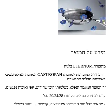
מידע על המוצר
מתוצרת ETERNUM בלגיה
זו הבחירה המועדפת למחבת: GASTROPAN המחבת האולטימטיבי
באיכותם הבלתי מתפשרת
זה המוצר המוגמר הנפלא בשלמותו היכן שחידוש, יופי ואיכות נפגשים.
קיים לבחירה בגדלים בקוטר: 20/24/28 סמ'
• מתאים לכל סוגי הכיריים: אינדוקציה, קרמיות, גז ותנור חשמלי