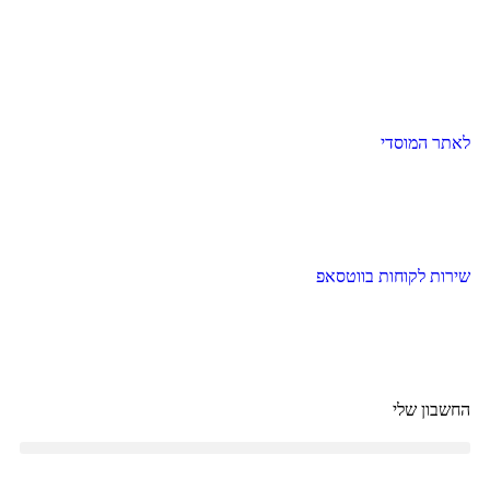
לאתר המוסדי
שירות לקוחות בווטסאפ
החשבון שלי