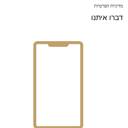
מדיניות הפרטיות
דברו איתנו