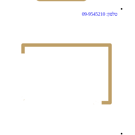
טלפון: 09-9545210