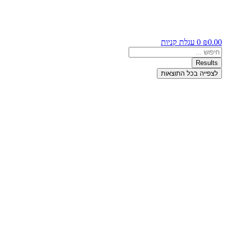
0.00
₪
0
עגלת קניות
Search
...
Results
לצפייה בכל התוצאות