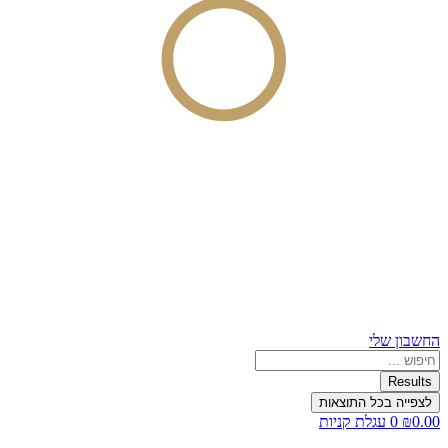
החשבון שלי
Search
...
Results
לצפייה בכל התוצאות
0.00
₪
0
עגלת קניות