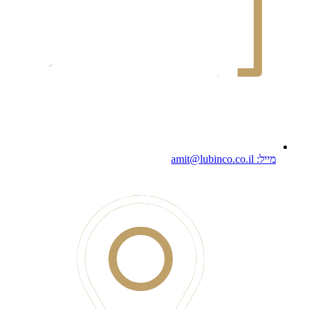
מייל: amit@lubinco.co.il