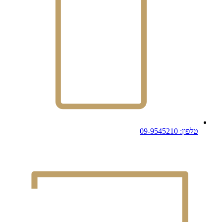
טלפון: 09-9545210