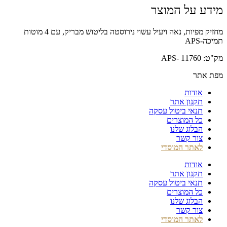
מידע על המוצר
מחזיק מפיות, נאה ויעיל עשוי נירוסטה בליטוש מבריק, עם 4 מוטות
תמיכה-APS
מק"ט: 11760 -APS
מפת אתר
אודות
תקנון אתר
תנאי ביטול עסקה
כל המוצרים
הבלוג שלנו
צור קשר
לאתר המוסדי
אודות
תקנון אתר
תנאי ביטול עסקה
כל המוצרים
הבלוג שלנו
צור קשר
לאתר המוסדי