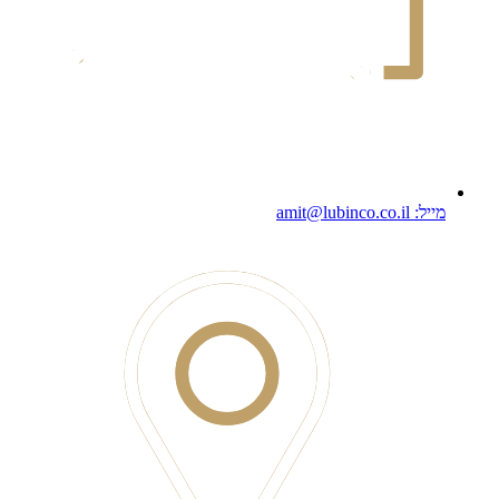
מייל: amit@lubinco.co.il