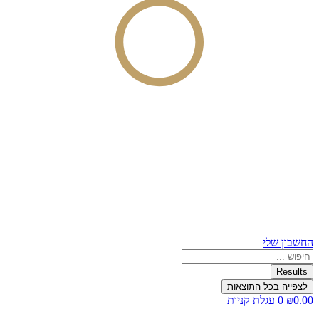
החשבון שלי
Search
...
Results
לצפייה בכל התוצאות
0.00
₪
0
עגלת קניות