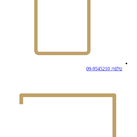
טלפון: 09-9545210