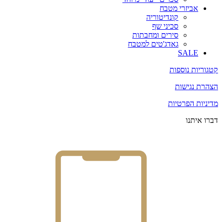
אביזרי מטבח
קונדיטוריה
סכיני שף
סירים ומחבתות
גאדג'טים למטבח
SALE
קטגוריות נוספות
הצהרת נגישות
מדיניות הפרטיות
דברו איתנו