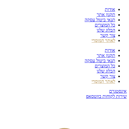
דלג
אודות
לתוכן
תקנון אתר
תנאי ביטול עסקה
כל המוצרים
הבלוג שלנו
צור קשר
לאתר המוסדי
אודות
תקנון אתר
תנאי ביטול עסקה
כל המוצרים
הבלוג שלנו
צור קשר
לאתר המוסדי
אינסטגרם
שירות לקוחות בווטסאפ