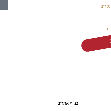
נסרים
בח
בניית אתרים