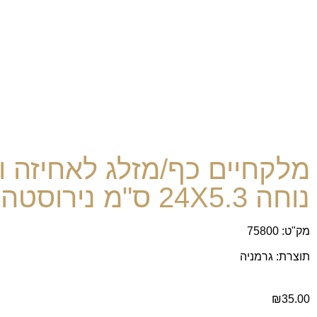
מלקחיים כף/מזלג לאחיזה 
נוחה 24X5.3 ס"מ נירוסטה
מק"ט: 75800
תוצרת: גרמניה
₪
35.00