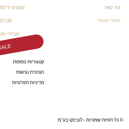
צור קשר
קנקנים ודיספ
לאתר המוסדי
סכו"ם
אביזרי מט
SALE
קטגוריות נוספות
הצהרת נגישות
מדיניות הפרטיות
© כל הזויות שמורות - לובינקו בע"מ