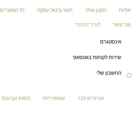
אודות
תקנון אתר
תנאי ביטול עסקה
כל המוצרים
צור קשר
לאתר המוסדי
אינסטגרם
שירות לקוחות בווטסאפ
החשבון שלי
אביזרים לבר
שמפניירות
כוסות וגביעים