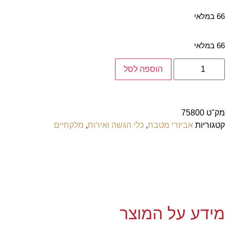
66 במלאי
66 במלאי
הוספה לסל
מק"ט
75800
קטגוריות
אביזרי מטבח
,
כלי הגשה ואירוח
,
מלקחיים
מידע על המוצר