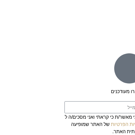
ו מעודכנים
י מאשר/ת כי קראתי ואני מסכים/ה ל
ות הפרטיות
של האתר שמופיעה
ית האתר.