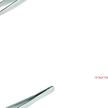
נדיטוריה