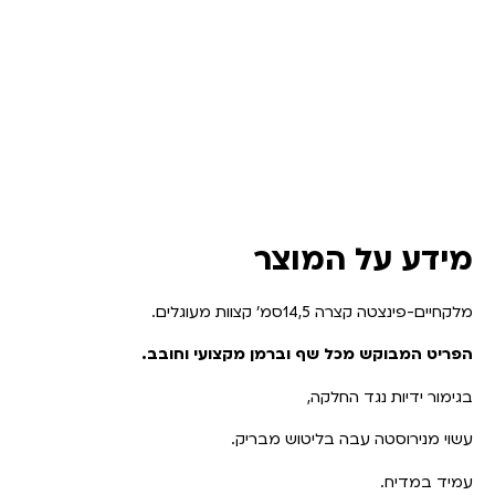
מידע על המוצר
מלקחיים-פינצטה קצרה 14,5סמ' קצוות מעוגלים.
הפריט המבוקש מכל שף וברמן מקצועי וחובב.
בגימור ידיות נגד החלקה,
עשוי מנירוסטה עבה בליטוש מבריק.
עמיד במדיח.