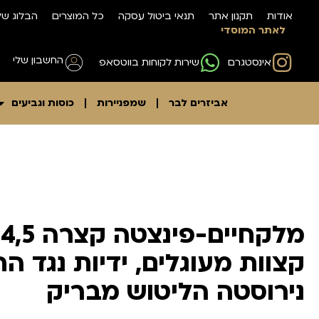
אודות
תקנון אתר
תנאי ביטול עסקה
כל המוצרים
הבלוג של
לאתר המוסדי
החשבון שלי
אינסטגרם
שירות לקוחות בווטסאפ
אביזרים לבר
שמפניירות
כוסות וגביעים
קצוות מעוגלים, ידיות נגד ה
נירוסטה הליטוש מבריק