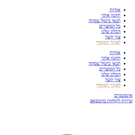
דלג
אודות
לתוכן
תקנון אתר
תנאי ביטול עסקה
כל המוצרים
הבלוג שלנו
צור קשר
לאתר המוסדי
אודות
תקנון אתר
תנאי ביטול עסקה
כל המוצרים
הבלוג שלנו
צור קשר
לאתר המוסדי
אינסטגרם
שירות לקוחות בווטסאפ