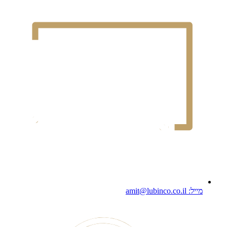
מייל: amit@lubinco.co.il