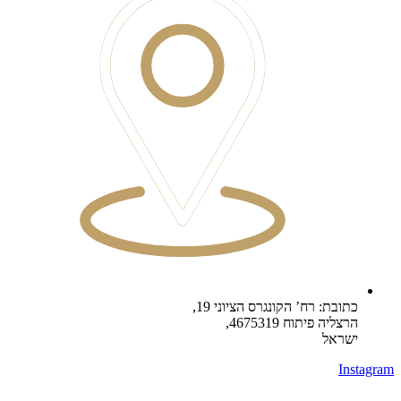
כתובת: רח’ הקונגרס הציוני 19,
הרצליה פיתוח 4675319,
ישראל
Instagram