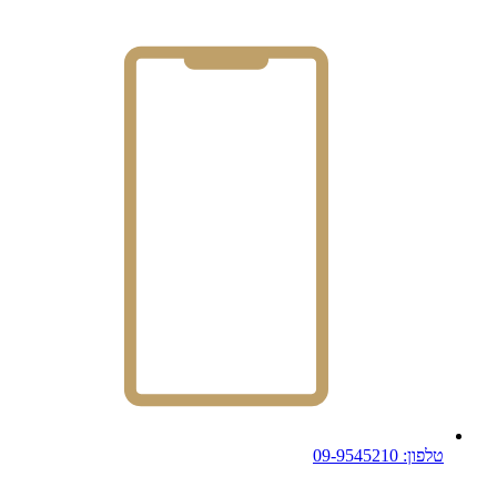
טלפון: 09-9545210