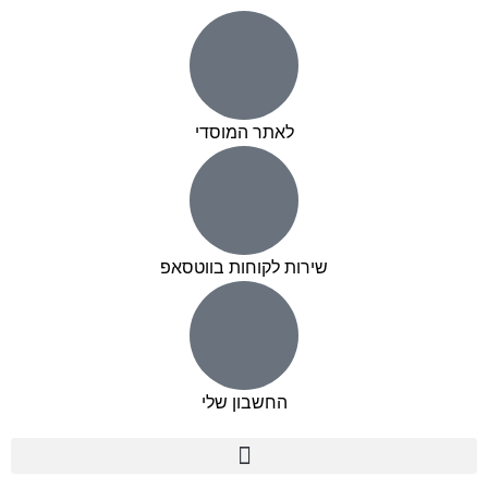
לאתר המוסדי
שירות לקוחות בווטסאפ
החשבון שלי