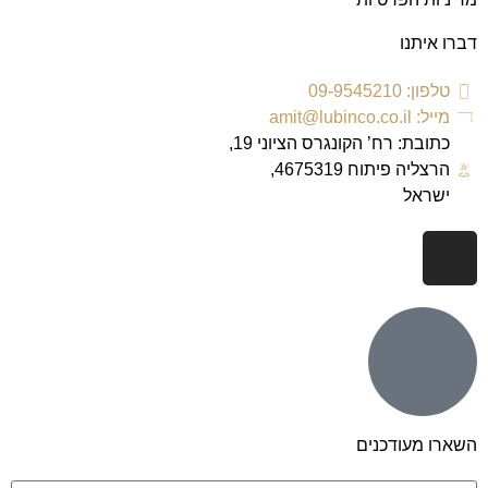
דברו איתנו
טלפון: 09-9545210
מייל: amit@lubinco.co.il
כתובת: רח’ הקונגרס הציוני 19,
הרצליה פיתוח 4675319,
ישראל
השארו מעודכנים