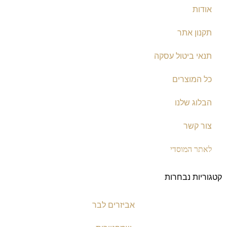
אודות
תקנון אתר
תנאי ביטול עסקה
כל המוצרים
הבלוג שלנו
צור קשר
לאתר המוסדי
קטגוריות נבחרות
אביזרים לבר