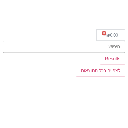
0
₪
0.00
Results
לצפייה בכל התוצאות