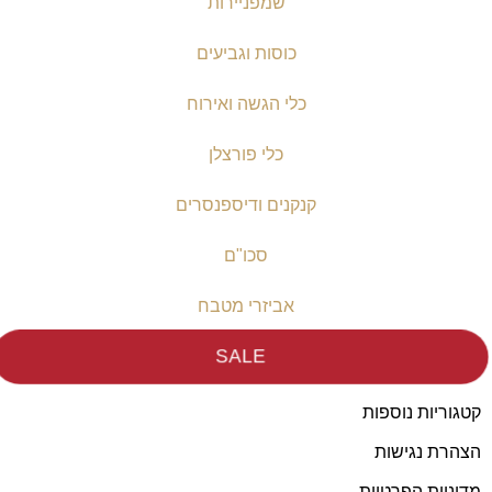
שמפניירות
כוסות וגביעים
כלי הגשה ואירוח
כלי פורצלן
קנקנים ודיספנסרים
סכו"ם
אביזרי מטבח
SALE
קטגוריות נוספות
הצהרת נגישות
מדיניות הפרטיות