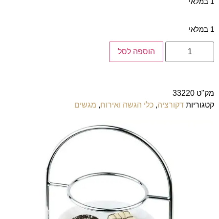
1 במלאי
1 במלאי
הוספה לסל
מק"ט
33220
קטגוריות
דקורציה
,
כלי הגשה ואירוח
,
מגשים