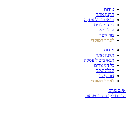
דלג
אודות
לתוכן
תקנון אתר
תנאי ביטול עסקה
כל המוצרים
הבלוג שלנו
צור קשר
לאתר המוסדי
אודות
תקנון אתר
תנאי ביטול עסקה
כל המוצרים
הבלוג שלנו
צור קשר
לאתר המוסדי
אינסטגרם
שירות לקוחות בווטסאפ