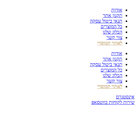
דלג
אודות
לתוכן
תקנון אתר
תנאי ביטול עסקה
כל המוצרים
הבלוג שלנו
צור קשר
לאתר המוסדי
אודות
תקנון אתר
תנאי ביטול עסקה
כל המוצרים
הבלוג שלנו
צור קשר
לאתר המוסדי
אינסטגרם
שירות לקוחות בווטסאפ