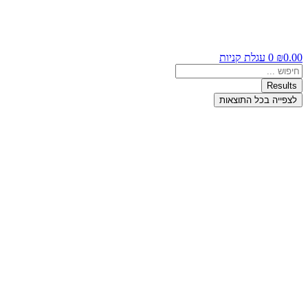
0.00
₪
0
עגלת קניות
Search
...
Results
לצפייה בכל התוצאות