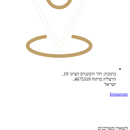
כתובת: רח’ הקונגרס הציוני 19,
הרצליה פיתוח 4675319,
ישראל
Instagram
השארו מעודכנים