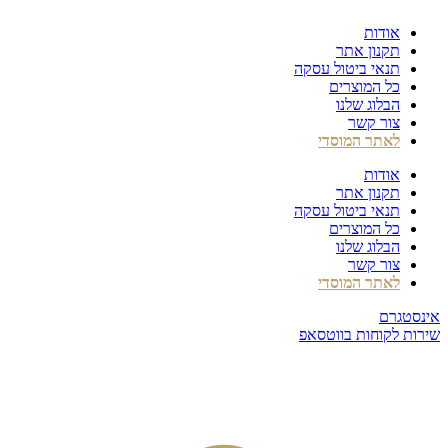
דלג
אודות
לתוכן
תקנון אתר
תנאי ביטול עסקה
כל המוצרים
הבלוג שלנו
צור קשר
לאתר המוסדי
אודות
תקנון אתר
תנאי ביטול עסקה
כל המוצרים
הבלוג שלנו
צור קשר
לאתר המוסדי
אינסטגרם
שירות לקוחות בווטסאפ