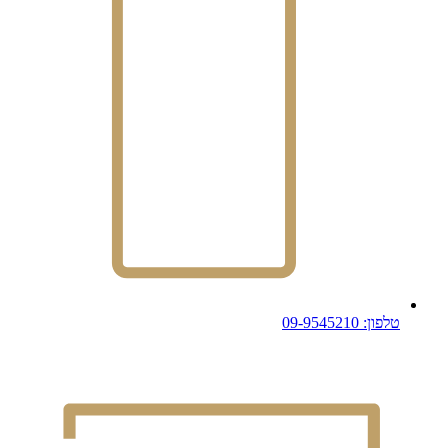
טלפון: 09-9545210