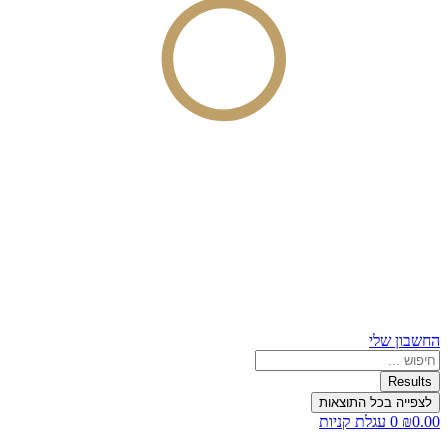
החשבון שלי
Search
...
Results
לצפייה בכל התוצאות
0.00
₪
0
עגלת קניות