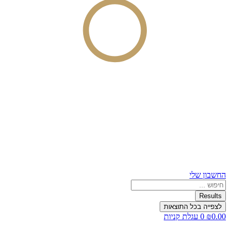
החשבון שלי
Search
...
Results
לצפייה בכל התוצאות
0.00
₪
0
עגלת קניות