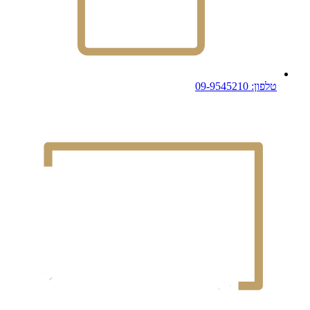
טלפון: 09-9545210