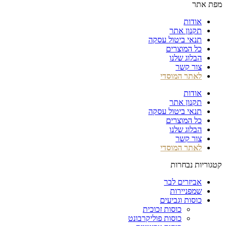
מפת אתר
אודות
תקנון אתר
תנאי ביטול עסקה
כל המוצרים
הבלוג שלנו
צור קשר
לאתר המוסדי
אודות
תקנון אתר
תנאי ביטול עסקה
כל המוצרים
הבלוג שלנו
צור קשר
לאתר המוסדי
קטגוריות נבחרות
אביזרים לבר
שמפניירות
כוסות וגביעים
כוסות זכוכית
כוסות פוליקרבונט