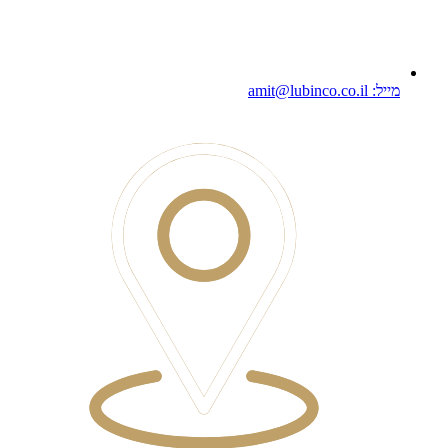
מייל: amit@lubinco.co.il