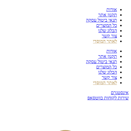
דלג
אודות
לתוכן
תקנון אתר
תנאי ביטול עסקה
כל המוצרים
הבלוג שלנו
צור קשר
לאתר המוסדי
אודות
תקנון אתר
תנאי ביטול עסקה
כל המוצרים
הבלוג שלנו
צור קשר
לאתר המוסדי
אינסטגרם
שירות לקוחות בווטסאפ