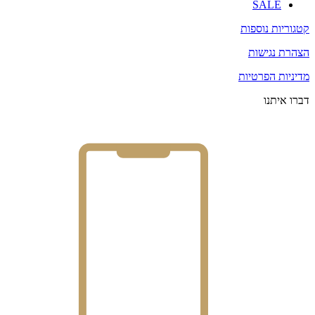
SALE
קטגוריות נוספות
הצהרת נגישות
מדיניות הפרטיות
דברו איתנו