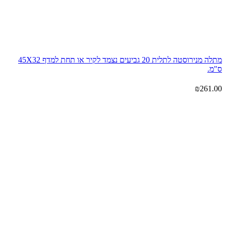
מתלה מנירוסטה לתלית 20 גביעים נצמד לקיר או תחת למדף 45X32
ס"מ.
₪
261.00