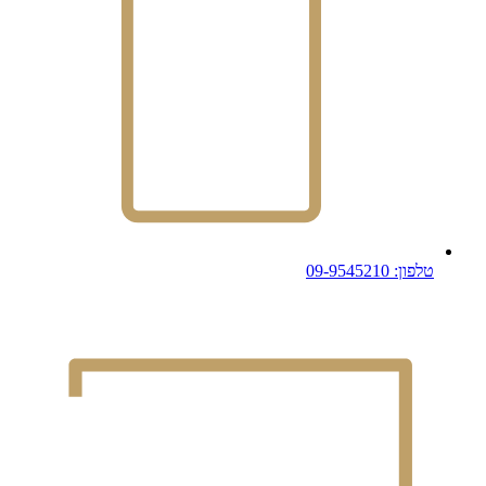
טלפון: 09-9545210