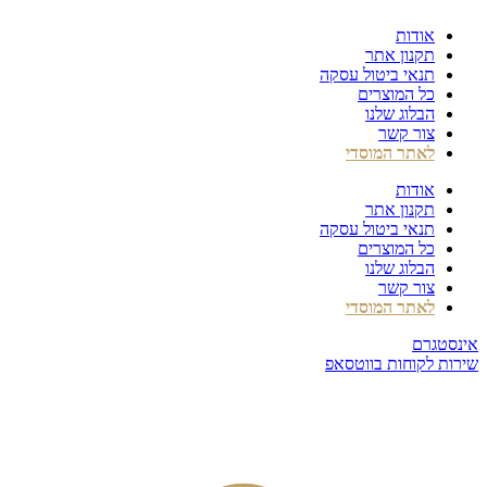
דלג
אודות
לתוכן
תקנון אתר
תנאי ביטול עסקה
כל המוצרים
הבלוג שלנו
צור קשר
לאתר המוסדי
אודות
תקנון אתר
תנאי ביטול עסקה
כל המוצרים
הבלוג שלנו
צור קשר
לאתר המוסדי
אינסטגרם
שירות לקוחות בווטסאפ