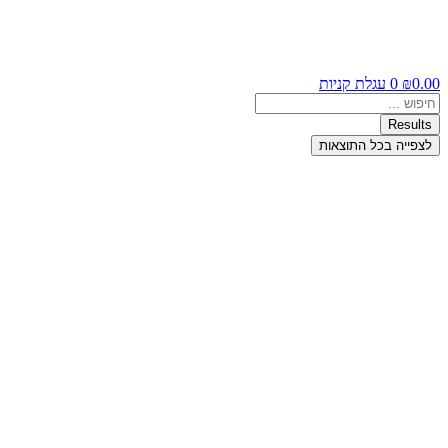
0.00
₪
0
עגלת קניות
Search
...
Results
לצפייה בכל התוצאות