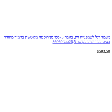
מעמד רגל לשמפנייה ויין, בגובה 73סמ' מנירוסטה מלוטשת בגימור מהודר
בסיס כבד ויציב בקוטר 26,5סמ' 36069
₪
593.50