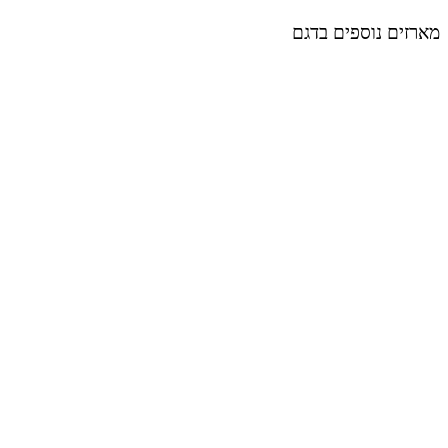
מארזים נוספים בדגם