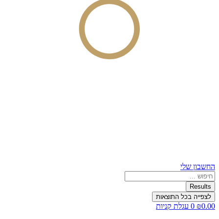
החשבון שלי
Search
...
Results
לצפייה בכל התוצאות
0.00
₪
0
עגלת קניות