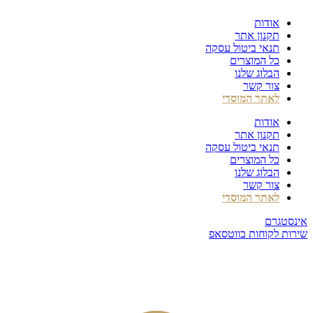
דלג
אודות
לתוכן
תקנון אתר
תנאי ביטול עסקה
כל המוצרים
הבלוג שלנו
צור קשר
לאתר המוסדי
אודות
תקנון אתר
תנאי ביטול עסקה
כל המוצרים
הבלוג שלנו
צור קשר
לאתר המוסדי
אינסטגרם
שירות לקוחות בווטסאפ