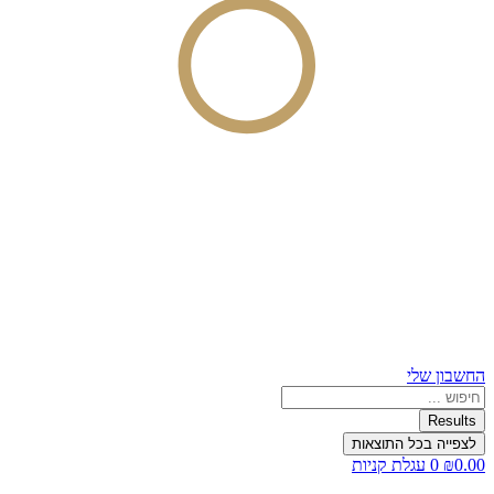
החשבון שלי
Search
...
Results
לצפייה בכל התוצאות
0.00
₪
0
עגלת קניות