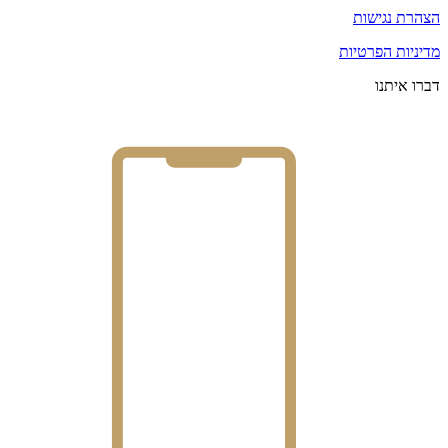
הצהרת נגישות
מדיניות הפרטיות
דברו איתנו