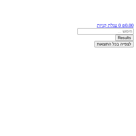
0.00
₪
0
עגלת קניות
Search
...
Results
לצפייה בכל התוצאות