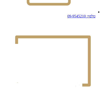
טלפון: 09-9545210