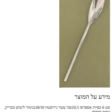
מידע על המוצר
סט 6 כפיות אספרסו 10,5סמ' עשוי נירוסטה 18/10בגימור ליטוש מבריק,
עמיד במדיח