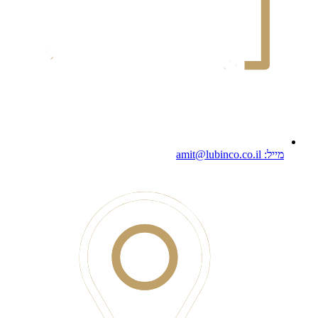
מייל: amit@lubinco.co.il