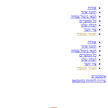
דלג
אודות
לתוכן
תקנון אתר
תנאי ביטול עסקה
כל המוצרים
הבלוג שלנו
צור קשר
לאתר המוסדי
אודות
תקנון אתר
תנאי ביטול עסקה
כל המוצרים
הבלוג שלנו
צור קשר
לאתר המוסדי
אינסטגרם
שירות לקוחות בווטסאפ