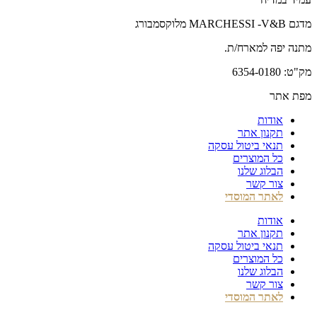
מדגם MARCHESSI -V&B מלוקסמבורג
מתנה יפה למארח/ת.
מק"ט: 6354-0180
מפת אתר
אודות
תקנון אתר
תנאי ביטול עסקה
כל המוצרים
הבלוג שלנו
צור קשר
לאתר המוסדי
אודות
תקנון אתר
תנאי ביטול עסקה
כל המוצרים
הבלוג שלנו
צור קשר
לאתר המוסדי