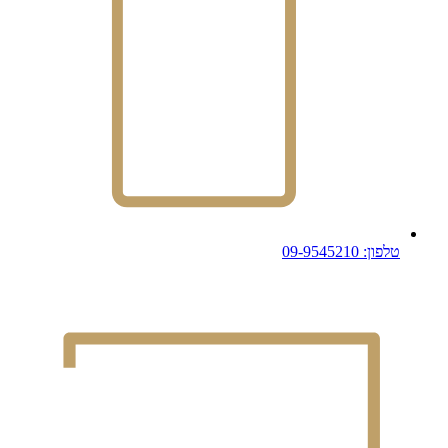
טלפון: 09-9545210