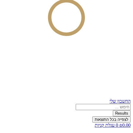
החשבון שלי
Search
...
Results
לצפייה בכל התוצאות
0.00
₪
0
עגלת קניות