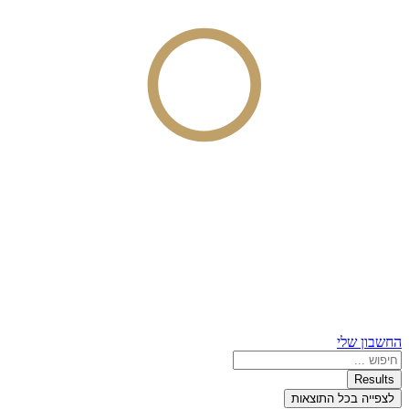
החשבון שלי
Search
...
Results
לצפייה בכל התוצאות