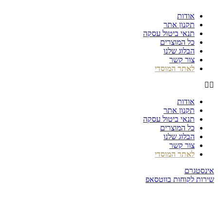
דלג
אודות
לתוכן
תקנון אתר
תנאי ביטול עסקה
כל המוצרים
הבלוג שלנו
צור קשר
לאתר המוסדי
אודות
תקנון אתר
תנאי ביטול עסקה
כל המוצרים
הבלוג שלנו
צור קשר
לאתר המוסדי
אינסטגרם
שירות לקוחות בווטסאפ