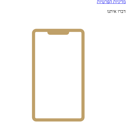
מדיניות הפרטיות
דברו איתנו