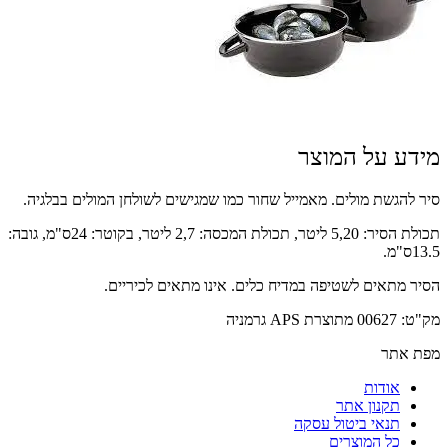
מידע על המוצר
סיר להגשת מולים. מאמייל שחור כמו שמגישים לשולחן המולים בבלגיה.
תכולת הסיר: 5,20 ליטר, תכולת המכסה: 2,7 ליטר, בקוטר: 24ס"מ, גובה:
13.5ס"מ.
הסיר מתאים לשטיפה במדיח כלים. אינו מתאים לכיריים.
מק"ט: 00627 מתוצרת APS גרמניה
מפת אתר
אודות
תקנון אתר
תנאי ביטול עסקה
כל המוצרים