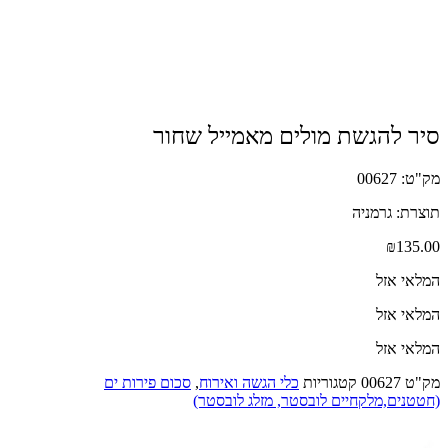
סיר להגשת מולים מאמייל שחור
מק"ט: 00627
תוצרת: גרמניה
₪
135.00
המלאי אזל
המלאי אזל
המלאי אזל
מק"ט
00627
קטגוריות
כלי הגשה ואירוח
,
סכום פירות ים
(חטטנים,מלקחיים לובסטר, מזלג לובסטר)