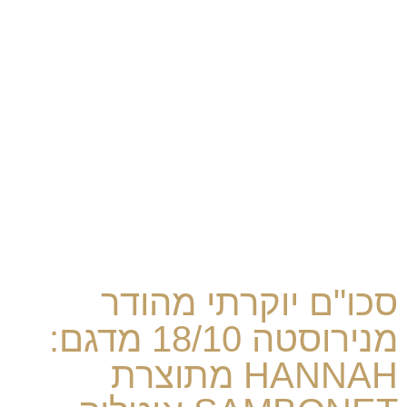
סכו"ם יוקרתי מהודר
מנירוסטה 18/10 מדגם:
HANNAH מתוצרת