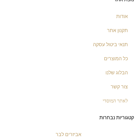
אודות
תקנון אתר
תנאי ביטול עסקה
כל המוצרים
הבלוג שלנו
צור קשר
לאתר המוסדי
קטגוריות נבחרות
אביזרים לבר