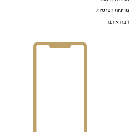
מדיניות הפרטיות
דברו איתנו