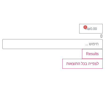
0
₪
0.00
Results
לצפייה בכל התוצאות