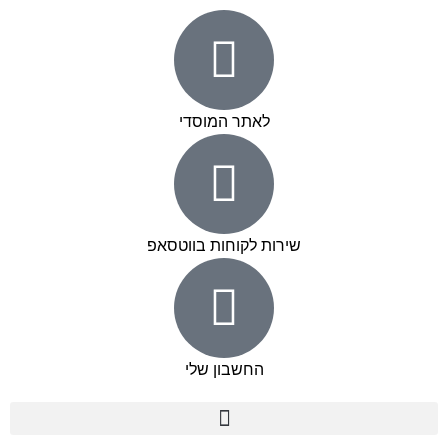
לאתר המוסדי
שירות לקוחות בווטסאפ
החשבון שלי