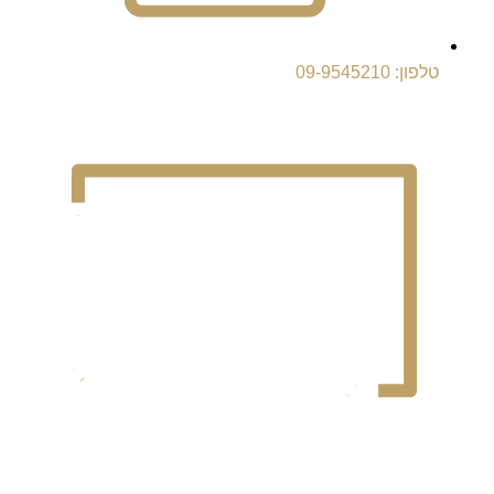
טלפון: 09-9545210