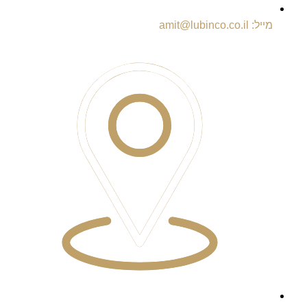
מייל: amit@lubinco.co.il