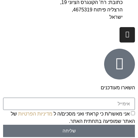
כתובת: רח’ הקונגרס הציוני 19,
הרצליה פיתוח 4675319,
ישראל
השארו מעודכנים
אני מאשר/ת כי קראתי ואני מסכים/ה ל
מדיניות הפרטיות
של
האתר שמופיעה בתחתית האתר.
שליחה