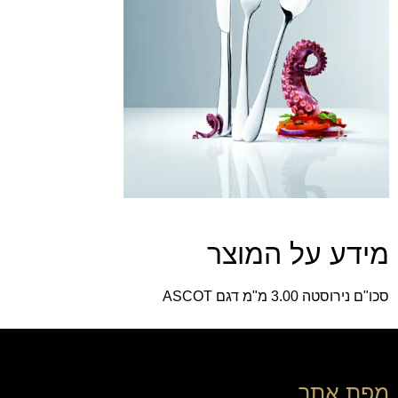
מידע על המוצר
סכו"ם נירוסטה 3.00 מ"מ דגם ASCOT
מפת אתר