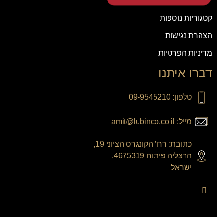
קטגוריות נוספות
הצהרת נגישות
מדיניות הפרטיות
דברו איתנו
טלפון: 09-9545210
מייל: amit@lubinco.co.il
כתובת: רח’ הקונגרס הציוני 19,
הרצליה פיתוח 4675319,
ישראל