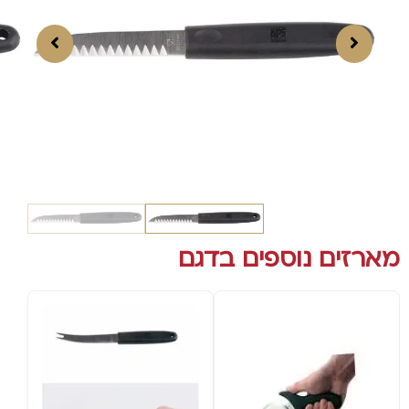
מארזים נוספים בדגם