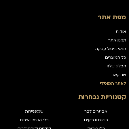
מפת אתר
אודות
תקנון אתר
תנאי ביטול עסקה
כל המוצרים
הבלוג שלנו
צור קשר
לאתר המוסדי
קטגוריות נבחרות
אביזרים לבר
שמפניירות
כוסות וגביעים
כלי הגשה ואירוח
כלי פורצלן
קנקנים ודיספנסרים