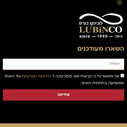
השארו מעודכנים
אני מאשר/ת כי קראתי ואני מסכים/ה ל
מדיניות הפרטיות
של האתר
שמופיעה בתחתית האתר.
שליחה