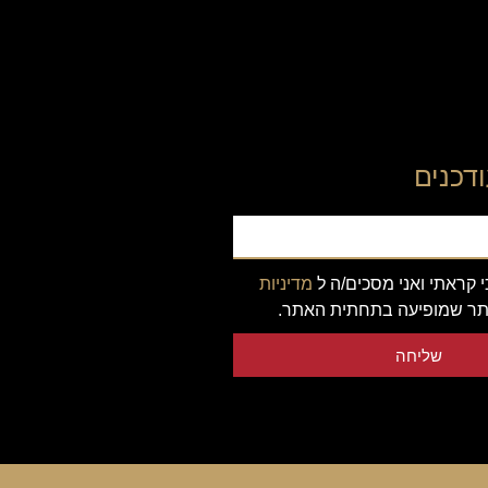
דכנים
 קראתי ואני מסכים/ה ל
מדיניות
ר שמופיעה בתחתית האתר.
שליחה