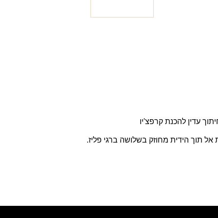
ל תוך הידית מחוזק בשלושה ברגי פליז.