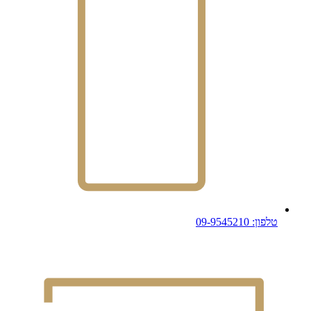
טלפון: 09-9545210