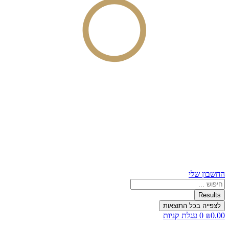
החשבון שלי
Search
...
Results
לצפייה בכל התוצאות
0.00
₪
0
עגלת קניות