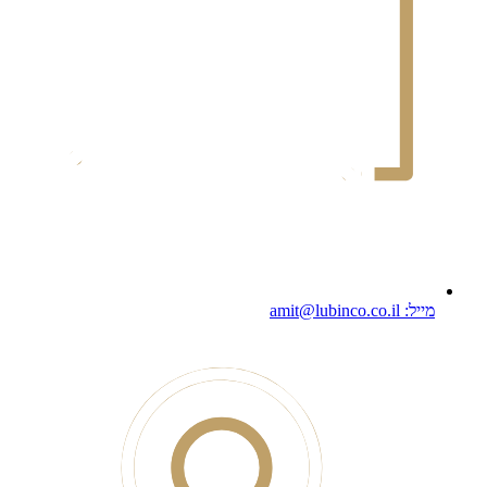
מייל: amit@lubinco.co.il