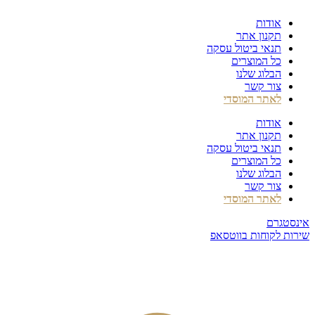
דלג
אודות
לתוכן
תקנון אתר
תנאי ביטול עסקה
כל המוצרים
הבלוג שלנו
צור קשר
לאתר המוסדי
אודות
תקנון אתר
תנאי ביטול עסקה
כל המוצרים
הבלוג שלנו
צור קשר
לאתר המוסדי
אינסטגרם
שירות לקוחות בווטסאפ