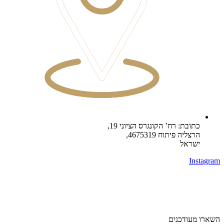
כתובת: רח’ הקונגרס הציוני 19,
הרצליה פיתוח 4675319,
ישראל
Instagram
השארו מעודכנים