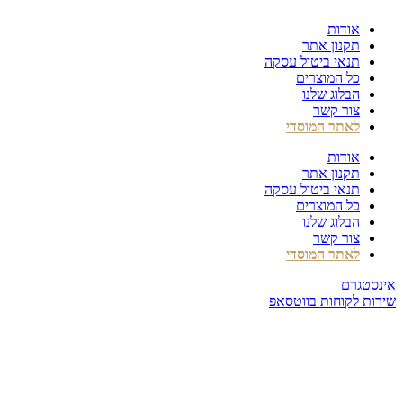
דלג
אודות
לתוכן
תקנון אתר
תנאי ביטול עסקה
כל המוצרים
הבלוג שלנו
צור קשר
לאתר המוסדי
אודות
תקנון אתר
תנאי ביטול עסקה
כל המוצרים
הבלוג שלנו
צור קשר
לאתר המוסדי
אינסטגרם
שירות לקוחות בווטסאפ